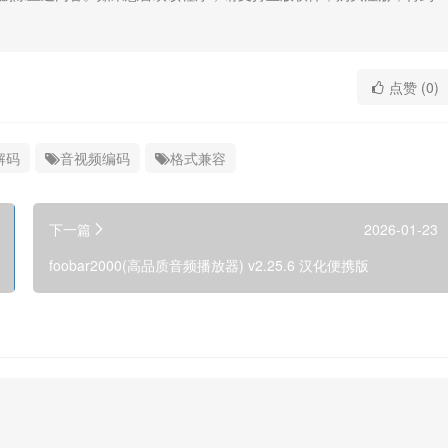
点赞 (0)
解码
音视频编码
格式兼容
下一篇
2026-01-23
foobar2000(高品质音频播放器) v2.25.6 汉化便携版