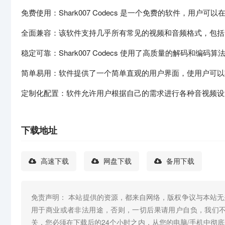
免费使用：Shark007 Codecs 是一个免费的软件，用
全面兼容：该软件支持几乎所有常见的视频和音频格式，包括
稳定可靠：Shark007 Codecs 使用了高质量的解码和编
简单易用：软件提供了一个简单直观的用户界面，使用户可以
定制化配置：软件允许用户根据自己的需求进行各种音视频设
下载地址
高速下载
网盘下载
备用下载
免责声明： 本站提供的资源，都来自网络，版权争议与本站
用于商业或者非法用途，否则，一切后果请用户自负，我们
关，您必须在下载后的24个小时之内，从您的电脑/手机中彻