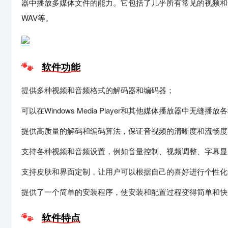
器中播放多媒体文件的能力。它包括了几乎所有常见的视频和音频
WAV等。
软件功能
提供多种视频和音频格式的解码器和编码器；
可以在Windows Media Player和其他媒体播放器中无缝播
提供高质量的解码和编码算法，保证音视频的清晰度和流畅度
支持各种视频和音频设置，例如音量控制、视频调整、字幕显
支持皮肤和界面定制，让用户可以根据自己的喜好进行个性化
提供了一个简单的安装程序，使安装和配置过程变得简单和快
软件特点