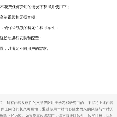
户可以在不花费任何费用的情况下获得并使用它；
高清视频和无损音频；
码算法，确保音视频的稳定性和可靠性；
轻松地进行安装和配置；
置，以满足不同用户的需求。
无关，所有内容及软件的文章仅限用于学习和研究目的。不得将上述内容
不保证内容的长久可用性，通过使用本站内容随之而来的风险与本站无
底删除上述内容。如果您喜欢该程序，请支持正版软件，购买注册，得到