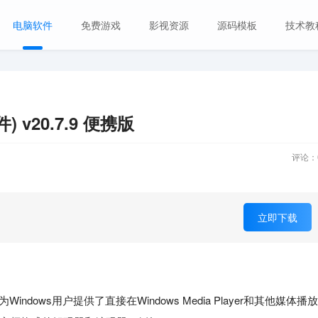
电脑软件
免费游戏
影视资源
源码模板
技术教
) v20.7.9 便携版
评论：
立即下载
ows用户提供了直接在Windows Media Player和其他媒体播放