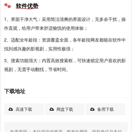
软件优势
1、界面干净大气：采用简洁清爽的界面设计，无多余干扰，操
作直观，给用户带来舒适愉悦的使用体验；
2、适配全年龄段：资源覆盖全面，各年龄段网友都能在软件中
找到感兴趣的影视剧，实用性极强；
3、搜索功能强大：内置高效搜索框，可快速锁定用户喜欢的影
视剧，无需手动翻找，节省时间。
下载地址
高速下载
网盘下载
备用下载
免责声明： 本站提供的资源，都来自网络，版权争议与本站