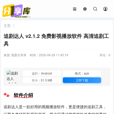
主页
/
追剧达人 v2.1.2 免费影视播放软件 高清追剧工
具
来源: 我爱分享库
时间：2026-06-29 11:45:19
评论：
0
运行：Android
格式：apk
大小：31.3 MB
立即下载
软件介绍
追剧达人是一款好用的视频播放软件，更是便捷的追剧工具，