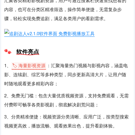
汇聚各类精彩影视剧资源，用户可通过搜索栏快速查找想看的
内容，也可在分类区精准筛选，操作简单便捷，无需复杂步
骤，轻松实现免费追剧，满足各类用户的看剧需求。
软件亮点
1、
🏷️ 海量影视资源
：汇聚海量热门视频与影视内容，涵盖电
影、连续剧、综艺等多种类型，同步更新高清大片，让用户随
时随地观看更多精彩内容；
2、免费无门槛：包含大量优质视频资源，支持免费观看，无需
付费即可畅享各类影视剧，彻底解决剧荒问题；
3、分类精准便捷：视频资源分类清晰、应用广泛，按类型搜索
视频更高效，播放流畅、观看效果出色，提升看剧体验。