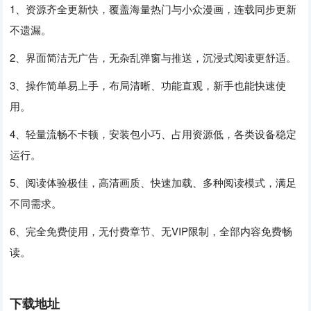
1、资源齐全更新快，覆盖海量热门与小众漫画，连载同步更新
不遗漏。
2、界面简洁无广告，无杂乱弹窗与推送，沉浸式阅读更舒适。
3、操作简单易上手，布局清晰、功能直观，新手也能快速使
用。
4、轻量流畅不卡顿，安装包小巧、占用资源低，各类设备稳定
运行。
5、阅读体验极佳，高清画质、快速加载、多种阅读模式，满足
不同需求。
6、完全免费使用，无付费章节、无VIP限制，全部内容免费畅
读。
下载地址