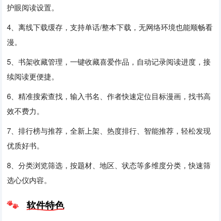
护眼阅读设置。
4、离线下载缓存，支持单话/整本下载，无网络环境也能顺畅看
漫。
5、书架收藏管理，一键收藏喜爱作品，自动记录阅读进度，接
续阅读更便捷。
6、精准搜索查找，输入书名、作者快速定位目标漫画，找书高
效不费力。
7、排行榜与推荐，全新上架、热度排行、智能推荐，轻松发现
优质好书。
8、分类浏览筛选，按题材、地区、状态等多维度分类，快速筛
选心仪内容。
软件特色