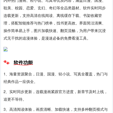
内外热门漫画、轻小说、写真等优质内容，涵盖日漫、国漫、
耽美、校园、恋爱、玄幻、奇幻等全品类题材。软件实时同步
连载更新，支持高清在线阅读、离线缓存下载、书架收藏管
理，搭配智能推荐与热门榜单，找书更高效。界面简洁清爽、
操作简单易上手，图片加载快速、翻页流畅，为用户带来沉浸
式无干扰的追漫体验，是漫迷必备的免费看漫工具。
软件功能
1、海量资源聚合，日漫、国漫、轻小说、写真全覆盖，热门与
经典作品一应俱全。
2、实时同步更新，连载漫画紧跟官方进度，新章节及时上线，
追更不等待。
3、高清阅读体验，画质清晰、加载快速，支持多种翻页模式与