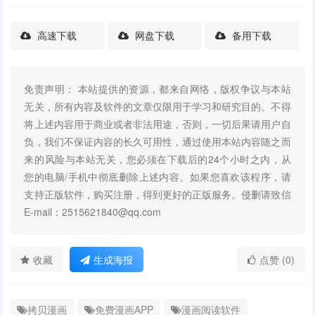
高速下载
网盘下载
备用下载
免责声明： 本站提供的资源，都来自网络，版权争议与本站
无关，所有内容及软件的文章仅限用于学习和研究目的。不得
将上述内容用于商业或者非法用途，否则，一切后果请用户自
负，我们不保证内容的长久可用性，通过使用本站内容随之而
来的风险与本站无关，您必须在下载后的24个小时之内，从
您的电脑/手机中彻底删除上述内容。如果您喜欢该程序，请
支持正版软件，购买注册，得到更好的正版服务。侵删请致信
E-mail：2515621840@qq.com
收藏
生成海报
点赞 (0)
拷贝漫画
免费漫画APP
漫画阅读软件