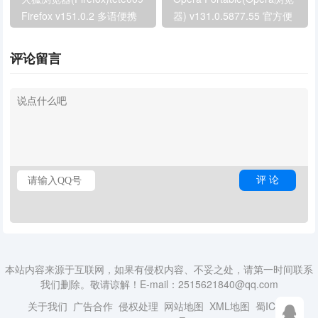
Firefox v151.0.2 多语便携
器) v131.0.5877.55 官方便
版
携版
评论留言
本站内容来源于互联网，如果有侵权内容、不妥之处，请第一时间联系
我们删除。敬请谅解！E-mail：2515621840@qq.com
关于我们
广告合作
侵权处理
网站地图
XML地图
蜀ICP备