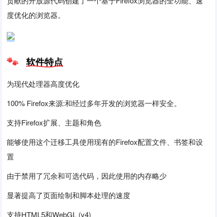
贡献的开放源代码创建了一个基于Firefox浏览器的全功能、速
度优化的浏览器。
软件特点
为现代处理器高度优化
100% Firefox来源:和经过多年开发的浏览器一样安全。
支持Firefox扩展、主题和角色
能够使用这个迁移工具使用现有的Firefox配置文件、书签和设
置
由于禁用了冗余和可选代码，因此使用的内存略少
显著提高了页面绘制和脚本处理的速度
支持HTML5和WebGL (v4)