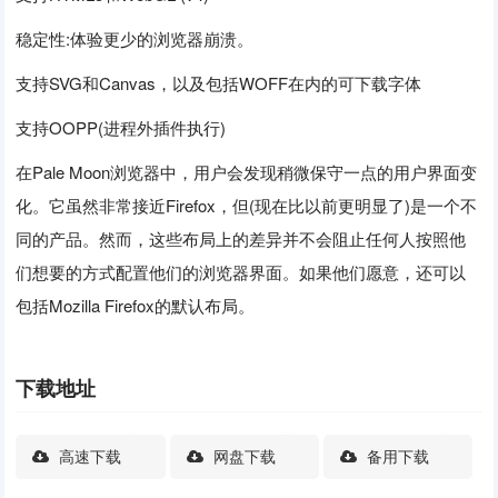
稳定性:体验更少的浏览器崩溃。
支持SVG和Canvas，以及包括WOFF在内的可下载字体
支持OOPP(进程外插件执行)
在Pale Moon浏览器中，用户会发现稍微保守一点的用户界面变
化。它虽然非常接近Firefox，但(现在比以前更明显了)是一个不
同的产品。然而，这些布局上的差异并不会阻止任何人按照他
们想要的方式配置他们的浏览器界面。如果他们愿意，还可以
包括Mozilla Firefox的默认布局。
下载地址
高速下载
网盘下载
备用下载