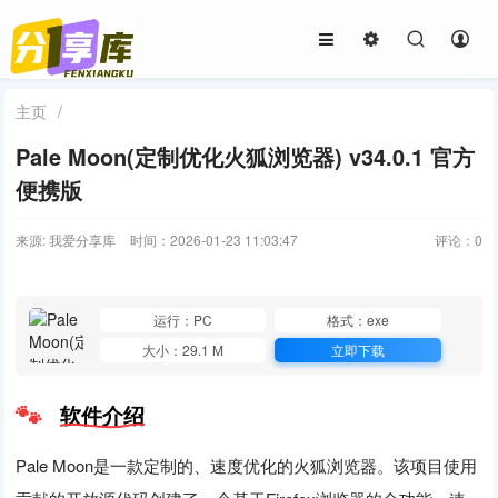
主页
/
Pale Moon(定制优化火狐浏览器) v34.0.1 官方
便携版
来源: 我爱分享库
时间：2026-01-23 11:03:47
评论：
0
运行：PC
格式：exe
大小：29.1 M
立即下载
软件介绍
Pale Moon是一款定制的、速度优化的火狐浏览器。该项目使用