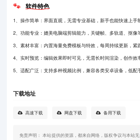
软件特色
1、操作简单：界面直观，无需专业基础，新手也能快速上手
2、功能专业：媲美电脑端剪辑能力，关键帧、多轨道、抠像
3、素材丰富：内置海量免费模板与特效，每周持续更新，紧
4、实时预览：编辑效果即时可见，无需长时间渲染，创作效
5、适配广泛：支持多种视频比例，兼容各类安卓设备，低配
下载地址
高速下载
网盘下载
备用下载
免责声明： 本站提供的资源，都来自网络，版权争议与本站