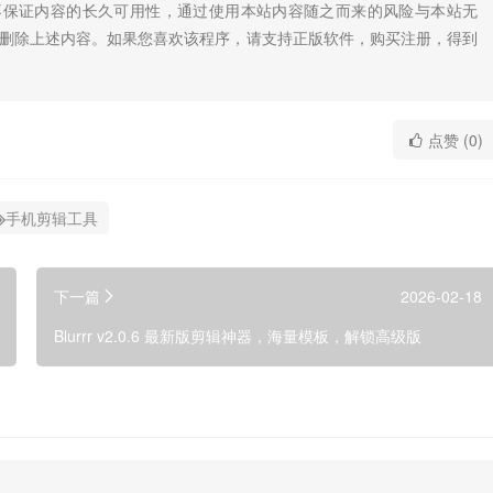
不保证内容的长久可用性，通过使用本站内容随之而来的风险与本站无
底删除上述内容。如果您喜欢该程序，请支持正版软件，购买注册，得到
点赞 (0)
手机剪辑工具
下一篇
2026-02-18
Blurrr v2.0.6 最新版剪辑神器，海量模板，解锁高级版