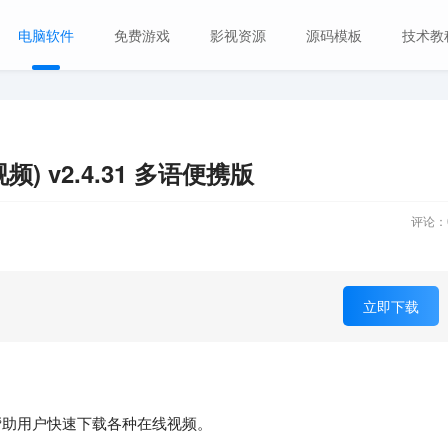
电脑软件
免费游戏
影视资源
源码模板
技术教
视频) v2.4.31 多语便携版
评论：
立即下载
帮助用户快速下载各种在线视频。