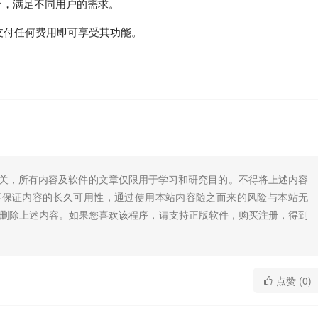
统平台，满足不同用户的需求。
户无需支付任何费用即可享受其功能。
无关，所有内容及软件的文章仅限用于学习和研究目的。不得将上述内容
不保证内容的长久可用性，通过使用本站内容随之而来的风险与本站无
底删除上述内容。如果您喜欢该程序，请支持正版软件，购买注册，得到
点赞 (0)