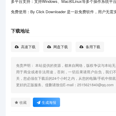
多平台支持：支持Windows、Mac和Linux等多个操作系
免费使用：By Click Downloader 是一款免费软件，用
下载地址
高速下载
网盘下载
备用下载
免责声明： 本站提供的资源，都来自网络，版权争议与本站
用于商业或者非法用途，否则，一切后果请用户自负，我们
关，您必须在下载后的24个小时之内，从您的电脑/手机中彻
更好的正版服务。侵删请致信E-mail：2515621840@qq.com
收藏
生成海报