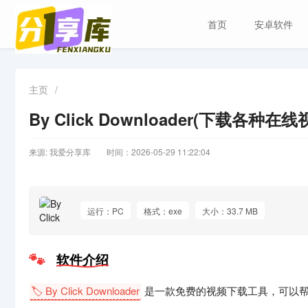
首页
安卓软件
主页
/
By Click Downloader(下载各种在线
来源: 我爱分享库
时间：2026-05-29 11:22:04
运行：PC
格式：exe
大小：33.7 MB
软件介绍
🏷️ By Click Downloader
是一款免费的视频下载工具，可以