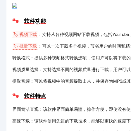
软件功能
🏷️ 视频下载
：支持从各种视频网站下载视频，包括YouTube
🏷️ 批量下载
：可以一次下载多个视频，节省用户的时间和精
转换格式：提供多种视频格式转换选项，使用户可以将下载的
视频质量选择：支持选择不同的视频质量进行下载，用户可以
提取音频：可以将视频中的音频提取出来，并保存为MP3或
软件特点
界面简洁直观：该软件界面简单易懂，操作方便，即使没有使
高速下载：该软件使用先进的下载技术，能够以更快的速度下