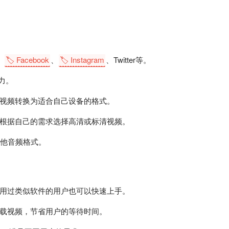
、
🏷️ Facebook
、
🏷️ Instagram
、Twitter等。
力。
视频转换为适合自己设备的格式。
根据自己的需求选择高清或标清视频。
其他音频格式。
用过类似软件的用户也可以快速上手。
载视频，节省用户的等待时间。