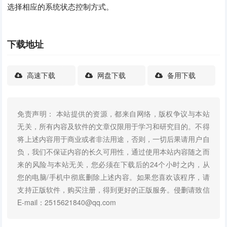
选择相应的系统状态控制方式。
下载地址
高速下载
网盘下载
备用下载
免责声明： 本站提供的资源，都来自网络，版权争议与本站
无关，所有内容及软件的文章仅限用于学习和研究目的。不得
将上述内容用于商业或者非法用途，否则，一切后果请用户自
负，我们不保证内容的长久可用性，通过使用本站内容随之而
来的风险与本站无关，您必须在下载后的24个小时之内，从
您的电脑/手机中彻底删除上述内容。如果您喜欢该程序，请
支持正版软件，购买注册，得到更好的正版服务。侵删请致信
E-mail：2515621840@qq.com