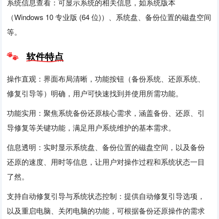
系统信息查看：可显示系统的相关信息，如系统版本
（Windows 10 专业版 (64 位)）、系统盘、备份位置的磁盘空间
等。
软件特点
操作直观：界面布局清晰，功能按钮（备份系统、还原系统、
修复引导等）明确，用户可快速找到并使用所需功能。
功能实用：聚焦系统备份还原核心需求，涵盖备份、还原、引
导修复等关键功能，满足用户系统维护的基本需求。
信息透明：实时显示系统盘、备份位置的磁盘空间，以及备份
还原的速度、用时等信息，让用户对操作过程和系统状态一目
了然。
支持自动修复引导与系统状态控制：提供自动修复引导选项，
以及重启电脑、关闭电脑的功能，可根据备份还原操作的需求