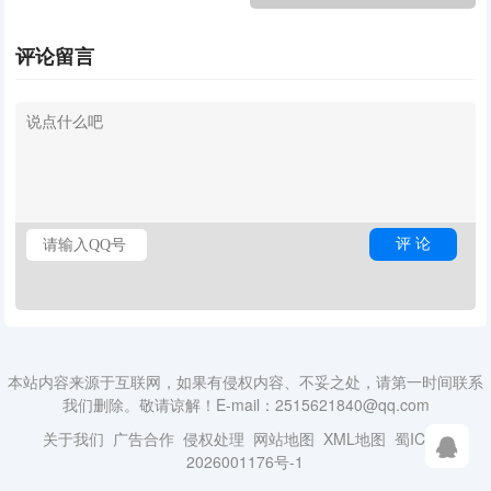
ikun魔改版
评论留言
本站内容来源于互联网，如果有侵权内容、不妥之处，请第一时间联系
我们删除。敬请谅解！E-mail：2515621840@qq.com
关于我们
广告合作
侵权处理
网站地图
XML地图
蜀ICP备
2026001176号-1