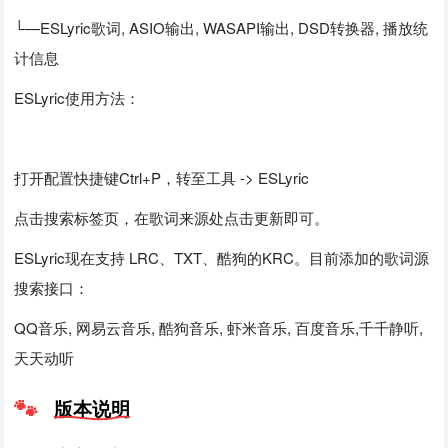
└—ESLyric歌词, ASIO输出, WASAPI输出, DSD转换器, 播放统
计信息
ESLyric使用方法：
打开配置快捷键Ctrl+P，转至工具 -> ESLyric
点击搜索标签页，在歌词来源处点击更新即可。
ESLyric现在支持 LRC、TXT、酷狗的KRC。目前添加的歌词源
搜索接口：
QQ音乐, 网易云音乐, 酷狗音乐, 虾米音乐, 百度音乐,千千静听,
天天动听
版本说明