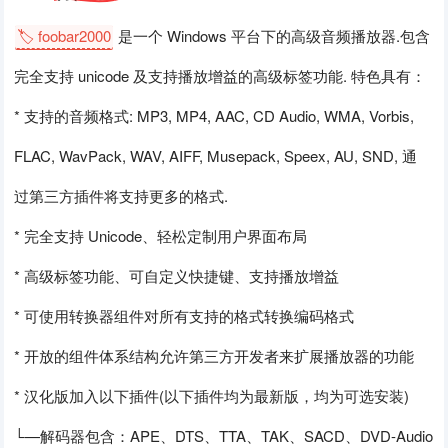
🏷️ foobar2000
是一个 Windows 平台下的高级音频播放器.包含
完全支持 unicode 及支持播放增益的高级标签功能. 特色具有：
* 支持的音频格式: MP3, MP4, AAC, CD Audio, WMA, Vorbis,
FLAC, WavPack, WAV, AIFF, Musepack, Speex, AU, SND, 通
过第三方插件将支持更多的格式.
* 完全支持 Unicode、轻松定制用户界面布局
* 高级标签功能、可自定义快捷键、支持播放增益
* 可使用转换器组件对所有支持的格式转换编码格式
* 开放的组件体系结构允许第三方开发者来扩展播放器的功能
* 汉化版加入以下插件(以下插件均为最新版，均为可选安装)
└—解码器包含：APE、DTS、TTA、TAK、SACD、DVD-Audio