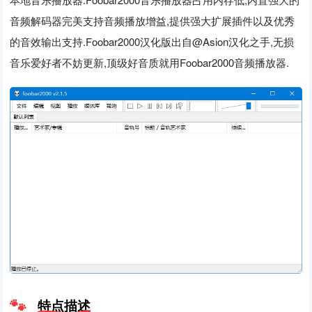
音频解码器完美支持音频播放增益,提供强大扩展插件以及优秀
的音效输出支持.Foobar2000汉化版出自@Asion汉化之手,无损
音乐爱好者不妨更新,顶级好音质就用Foobar2000音频播放器.
特点描述