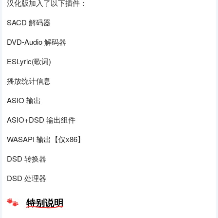
汉化版加入了以下插件：
SACD 解码器
DVD-Audio 解码器
ESLyric(歌词)
播放统计信息
ASIO 输出
ASIO+DSD 输出组件
WASAPI 输出【仅x86】
DSD 转换器
DSD 处理器
特别说明