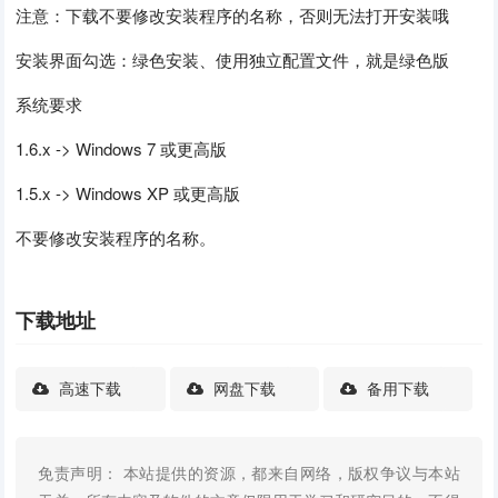
注意：下载不要修改安装程序的名称，否则无法打开安装哦
安装界面勾选：绿色安装、使用独立配置文件，就是绿色版
系统要求
1.6.x -> Windows 7 或更高版
1.5.x -> Windows XP 或更高版
不要修改安装程序的名称。
下载地址
高速下载
网盘下载
备用下载
免责声明： 本站提供的资源，都来自网络，版权争议与本站