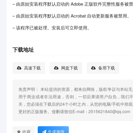
– 由原始安装程序默认启动的 Adobe 正版软件完整性服务被
– 由原始安装程序默认启动的 Acrobat 自动更新服务被禁用。
– 该程序已被处理。安装后可立即使用。
下载地址
高速下载
网盘下载
备用下载
免责声明： 本站提供的资源，都来自网络，版权争议与本站
用于商业或者非法用途，否则，一切后果请用户自负，我们
关，您必须在下载后的24个小时之内，从您的电脑/手机中彻
更好的正版服务。侵删请致信E-mail：2515621840@qq.com
收藏
生成海报