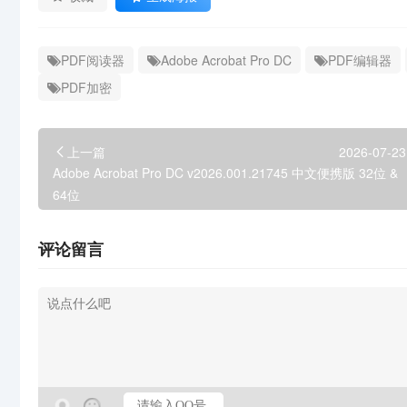
PDF阅读器
Adobe Acrobat Pro DC
PDF编辑器
PDF加密
上一篇
2026-07-23
Adobe Acrobat Pro DC v2026.001.21745 中文便携版 32位 &
64位
评论留言