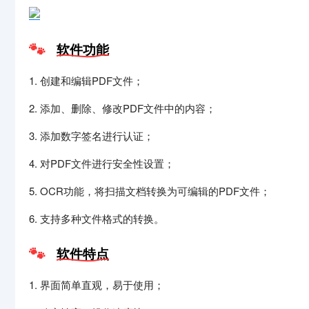
软件功能
1. 创建和编辑PDF文件；
2. 添加、删除、修改PDF文件中的内容；
3. 添加数字签名进行认证；
4. 对PDF文件进行安全性设置；
5. OCR功能，将扫描文档转换为可编辑的PDF文件；
6. 支持多种文件格式的转换。
软件特点
1. 界面简单直观，易于使用；