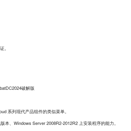
认证。
obatDC2024破解版
。
Cloud 系列现代产品组件的类似菜单。
 较低版本、Windows Server 2008R2-2012R2 上安装程序的能力。