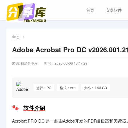
首页
安卓软件
主页
/
Adobe Acrobat Pro DC v2026.001
来源: 我爱分享库
时间：2026-06-06 16:47:29
运行：PC
格式：exe
大小：1.93 GB
软件介绍
Acrobat PRO DC 是一款由Adobe开发的PDF编辑器