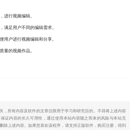
，进行视频编辑。
，满足用户不同的编辑需求。
便用户进行视频编辑和分享。
质量的视频作品。
无关，所有内容及软件的文章仅限用于学习和研究目的。不得将上述内容
不保证内容的长久可用性，通过使用本站内容随之而来的风险与本站无
底删除上述内容。如果您喜欢该程序，请支持正版软件，购买注册，得到