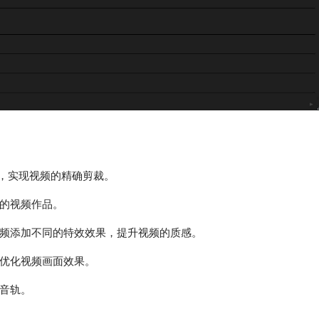
，实现视频的精确剪裁。
的视频作品。
频添加不同的特效效果，提升视频的质感。
优化视频画面效果。
音轨。