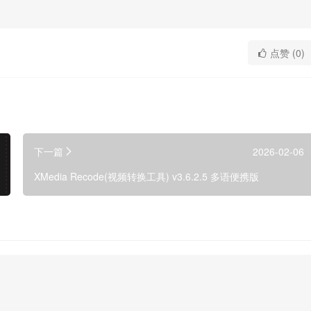
点赞 (0)
下一篇
2026-02-06
XMedia Recode(视频转换工具) v3.6.2.5 多语便携版