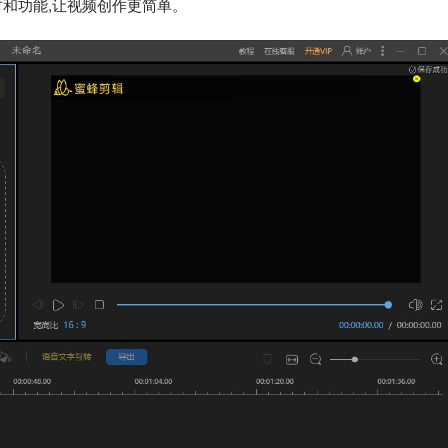
和功能,让视频创作更简单。