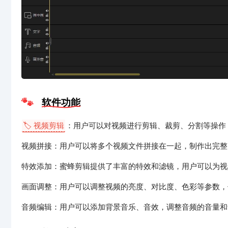
软件功能
🏷️ 视频剪辑
：用户可以对视频进行剪辑、裁剪、分割等操作
视频拼接：用户可以将多个视频文件拼接在一起，制作出完整
特效添加：蜜蜂剪辑提供了丰富的特效和滤镜，用户可以为视
画面调整：用户可以调整视频的亮度、对比度、色彩等参数，
音频编辑：用户可以添加背景音乐、音效，调整音频的音量和