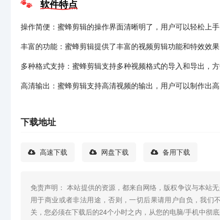
软件特点
操作简便：蜜蜂剪辑的操作界面清晰明了，用户可以轻松上手
丰富的功能：蜜蜂剪辑提供了丰富的视频剪辑功能和特效效果
多种格式支持：蜜蜂剪辑支持多种视频格式的导入和导出，方
高清输出：蜜蜂剪辑支持高清视频的输出，用户可以制作出高
下载地址
高速下载
网盘下载
备用下载
免责声明： 本站提供的资源，都来自网络，版权争议与本站
用于商业或者非法用途，否则，一切后果请用户自负，我们
关，您必须在下载后的24个小时之内，从您的电脑/手机中彻