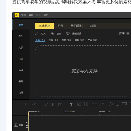
提供简单易学的视频后期编辑解决方案,不断丰富更多优质素材