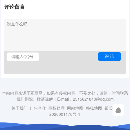
公工具
评论留言
本站内容来源于互联网，如果有侵权内容、不妥之处，请第一时间联系
我们删除。敬请谅解！E-mail：2515621840@qq.com
关于我们
广告合作
侵权处理
网站地图
XML地图
蜀ICP备
2026001176号-1