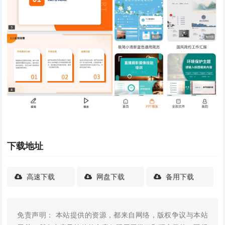
下载地址
高速下载
网盘下载
备用下载
免责声明： 本站提供的资源，都来自网络，版权争议与本站