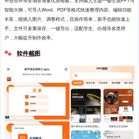
毕业答辩等全场景海量优质模板。支持输入主题一键生成PPT与
智能大纲，可导入Word、PDF等格式快速整理内容。编辑功能
丰富，能插入图片、调整样式，且操作简单，新手也能快速上
手。文件可多重保存、一键导出，适配学生、白领等各类用
户，大幅提升制作效率。
软件截图