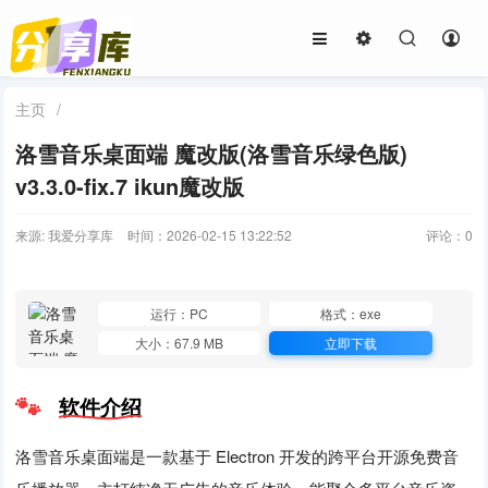
主页
/
洛雪音乐桌面端 魔改版(洛雪音乐绿色版)
v3.3.0-fix.7 ikun魔改版
来源: 我爱分享库
时间：2026-02-15 13:22:52
评论：
0
运行：PC
格式：exe
大小：67.9 MB
立即下载
软件介绍
洛雪音乐桌面端是一款基于 Electron 开发的跨平台开源免费音