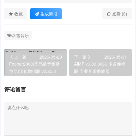
收藏
生成海报
点赞 (0)
洛雪音乐
上一篇
2026-05-20
下一篇
2026-05-31
Foobar2000(高品质音频播
AIMP v6.00.3066 多语便携
放器)汉化增强版 v2.25.8
版 专业音乐播放器
By Asion(05.20)
评论留言