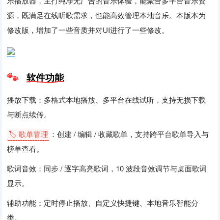
乐播放器，主打纯净无广告的音乐体验，能聚合多平台音乐资
源，既满足在线听歌需求，也能高效管理本地音乐。本版本为
修改版，增加了一些音质并对UI进行了一些修改。
软件功能
播放下载：多格式本地播放、多平台在线试听，支持无损下载
与断点续传。
🏷️ 歌单管理
：创建 / 编辑 / 收藏歌单，支持跨平台歌单导入与
榜单查看。
歌词音效：同步 / 逐字高亮歌词，10 波段音效调节与桌面歌词
显示。
辅助功能：定时停止播放、自定义快捷键、本地音乐智能分
类。