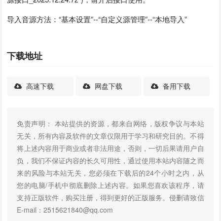
导入音源方法：“基本设置”--“自定义源管理”--“本地导入”
下载地址
高速下载
网盘下载
备用下载
免责声明： 本站提供的资源，都来自网络，版权争议与本站
无关，所有内容及软件的文章仅限用于学习和研究目的。不得
将上述内容用于商业或者非法用途，否则，一切后果请用户自
负，我们不保证内容的长久可用性，通过使用本站内容随之而
来的风险与本站无关，您必须在下载后的24个小时之内，从
您的电脑/手机中彻底删除上述内容。如果您喜欢该程序，请
支持正版软件，购买注册，得到更好的正版服务。侵删请致信
E-mail：2515621840@qq.com