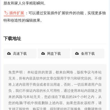
朋友和家人分享精彩瞬间。
🏷️ 插件扩展
：可以通过安装插件扩展软件的功能，实现更多独
特和创造性的编辑效果。
下载地址
高速下载
网盘下载
备用下载
免责声明： 本站提供的资源，都来自网络，版权争议与本站
无关，所有内容及软件的文章仅限用于学习和研究目的。不得
将上述内容用于商业或者非法用途，否则，一切后果请用户自
负，我们不保证内容的长久可用性，通过使用本站内容随之而
来的风险与本站无关，您必须在下载后的24个小时之内，从
您的电脑/手机中彻底删除上述内容。如果您喜欢该程序，请
支持正版软件，购买注册，得到更好的正版服务。侵删请致信