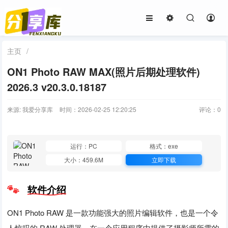
主页
/
ON1 Photo RAW MAX(照片后期处理软件)
2026.3 v20.3.0.18187
来源: 我爱分享库
时间：2026-02-25 12:20:25
评论：
0
运行：PC
格式：exe
大小：459.6M
立即下载
软件介绍
ON1 Photo RAW 是一款功能强大的照片编辑软件，也是一个令
人惊叹的 RAW 处理器，在一个应用程序中提供了摄影师所需的