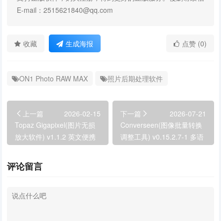
E-mail：2515621840@qq.com
收藏
生成海报
点赞 (0)
ON1 Photo RAW MAX
照片后期处理软件
上一篇
2026-02-15
下一篇
2026-07-21
Topaz Gigapixel(图片无损
Converseen(图像批量转换
放大软件) v1.1.2 英文便携
调整工具) v0.15.2.7-1 多语
版
便携版
评论留言