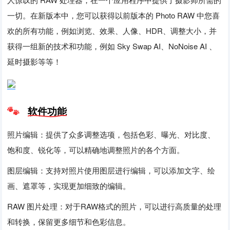
一切。在新版本中，您可以获得以前版本的 Photo RAW 中您喜
欢的所有功能，例如浏览、效果、人像、HDR、调整大小，并
获得一组新的技术和功能，例如 Sky Swap AI、NoNoise AI 、
延时摄影等等！
软件功能
照片编辑：提供了众多调整选项，包括色彩、曝光、对比度、
饱和度、锐化等，可以精确地调整照片的各个方面。
图层编辑：支持对照片使用图层进行编辑，可以添加文字、绘
画、遮罩等，实现更加细致的编辑。
RAW 图片处理：对于RAW格式的照片，可以进行高质量的处理
和转换，保留更多细节和色彩信息。