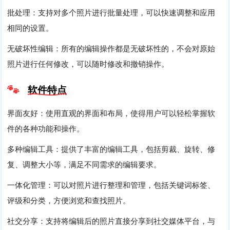
批处理：支持对多个照片进行批量处理，可以快速调整和应用
相同的设置。
无破坏性编辑：所有的编辑操作都是无破坏性的，不会对原始
照片进行任何修改，可以随时修改和撤销操作。
软件特点
界面友好：使用直观的界面和布局，使得用户可以轻松掌握软
件的各种功能和操作。
多种编辑工具：提供了丰富的编辑工具，包括剪裁、旋转、修
复、调整大小等，满足不同需求的编辑要求。
一体化管理：可以对照片进行整理和管理，包括关键词标签、
评级和分类，方便浏览和查找照片。
社交分享：支持将编辑后的照片直接分享到社交媒体平台，与