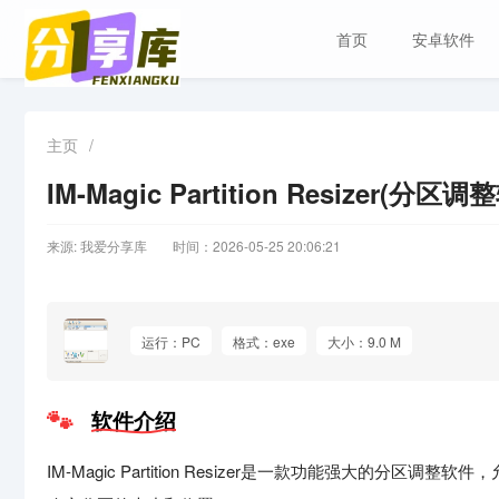
首页
安卓软件
主页
/
IM-Magic Partition Resizer(分
来源: 我爱分享库
时间：2026-05-25 20:06:21
运行：PC
格式：exe
大小：9.0 M
软件介绍
IM-Magic Partition Resizer是一款功能强大