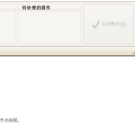
个小分区。