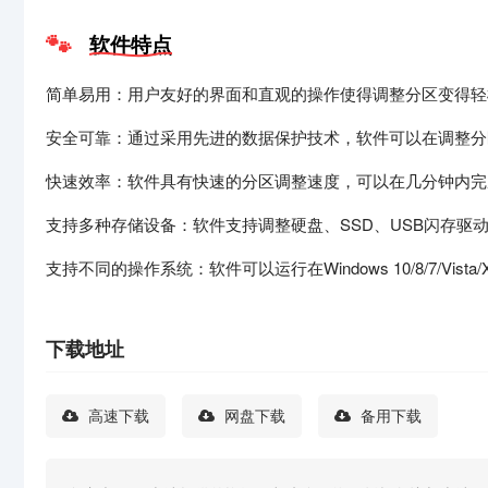
软件特点
简单易用：用户友好的界面和直观的操作使得调整分区变得轻
安全可靠：通过采用先进的数据保护技术，软件可以在调整分
快速效率：软件具有快速的分区调整速度，可以在几分钟内完
支持多种存储设备：软件支持调整硬盘、SSD、USB闪存驱
支持不同的操作系统：软件可以运行在Windows 10/8/7/Vista/XP和
下载地址
高速下载
网盘下载
备用下载