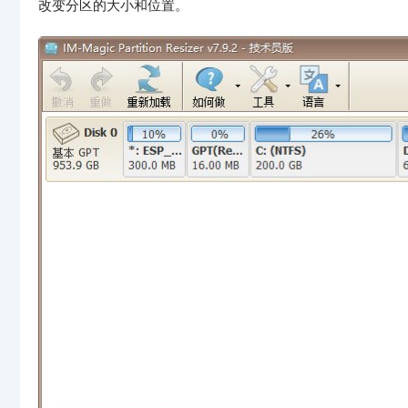
改变分区的大小和位置。