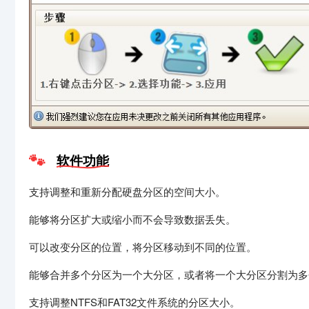
软件功能
支持调整和重新分配硬盘分区的空间大小。
能够将分区扩大或缩小而不会导致数据丢失。
可以改变分区的位置，将分区移动到不同的位置。
能够合并多个分区为一个大分区，或者将一个大分区分割为多
支持调整NTFS和FAT32文件系统的分区大小。