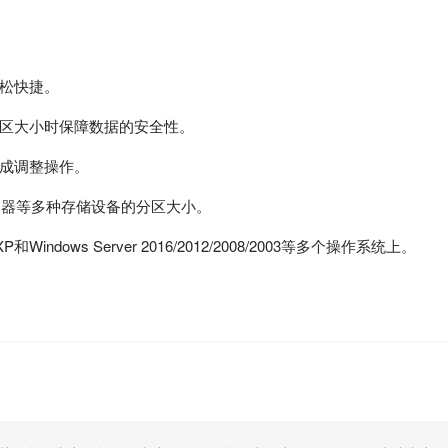
松快捷。
区大小时保障数据的安全性。
成调整操作。
动器等多种存储设备的分区大小。
Windows Server 2016/2012/2008/2003等多个操作系统上。