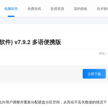
电脑软件
免费游戏
影视资源
源码模板
技术教
区调整软件) v7.9.2 多语便携版
评论：
立即下载
的分区调整软件，允许用户调整并重新分配硬盘分区空间，从而在不丢失数据的情况下