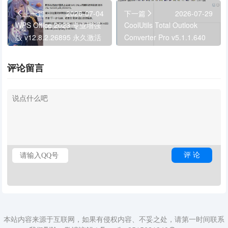
上一篇
2026-07-04
下一篇
2026-07-29
WPS Office 2023 专业增强
CoolUtils Total Outlook
版 v12.8.2.26895 永久激活
Converter Pro v5.1.1.640
版
多语便携版
评论留言
本站内容来源于互联网，如果有侵权内容、不妥之处，请第一时间联系