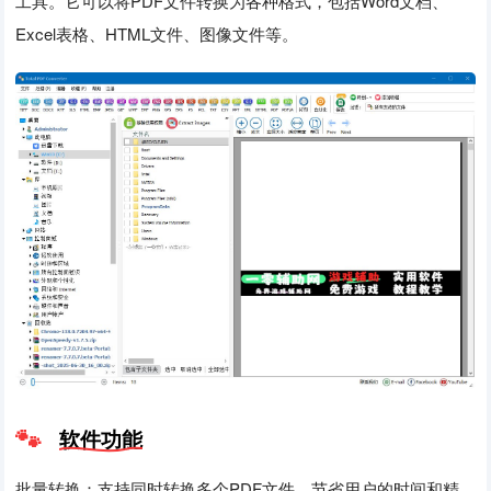
工具。它可以将PDF文件转换为各种格式，包括Word文档、
Excel表格、HTML文件、图像文件等。
软件功能
批量转换：支持同时转换多个PDF文件，节省用户的时间和精