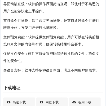
界面简洁直观：软件的操作界面简洁直观，即使对于不熟悉的
用户也能够快速上手操作。
支持命令行操作：除了通过界面操作，还支持通过命令行进行
转换操作，方便用户进行批量转换。
文件预览功能：软件提供文件预览功能，用户可以在转换前预
览PDF文件的内容和布局，确保转换结果符合要求。
保护文件安全：软件支持设置密码保护转换后的文件，确保文
件的安全性。
多语言支持：软件支持多种语言界面，满足不同用户的需求。
下载地址
高速下载
网盘下载
备用下载