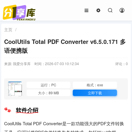
主页
/
CoolUtils Total PDF Converter v6.5.0.171 多
语便携版
来源: 我爱分享库
时间：2026-07-03 10:12:34
评论：
0
运行：PC
格式：exe
大小：89 MB
立即下载
软件介绍
CoolUtils Total PDF Converter是一款功能强大的PDF文件转换