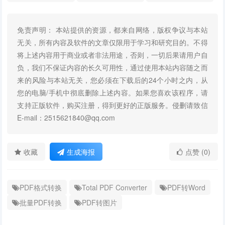
免责声明： 本站提供的资源，都来自网络，版权争议与本站
无关，所有内容及软件的文章仅限用于学习和研究目的。不得
将上述内容用于商业或者非法用途，否则，一切后果请用户自
负，我们不保证内容的长久可用性，通过使用本站内容随之而
来的风险与本站无关，您必须在下载后的24个小时之内，从
您的电脑/手机中彻底删除上述内容。如果您喜欢该程序，请
支持正版软件，购买注册，得到更好的正版服务。侵删请致信
E-mail：2515621840@qq.com
收藏
生成海报
点赞 (0)
PDF格式转换
Total PDF Converter
PDF转Word
批量PDF转换
PDF转图片