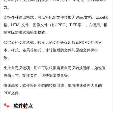
力。
支持多种输出格式：可以将PDF文件转换为Word文档、Excel表
格、HTML文件、图像文件（如JPEG、TIFF等），方便用户根
据实际需求选择输出格式。
保留原始文本格式：转换后的文件会保留原始PDF文件的文
本、样式、布局等格式，使转换后的文件与原始文件保持一
致。
支持自定义选项：用户可以根据需要自定义转换选项，如设置
页面尺寸、旋转页面、调整输出质量等。
快速高效：软件采用高效的转换引擎，能够快速处理大量的
PDF文件。
软件特点