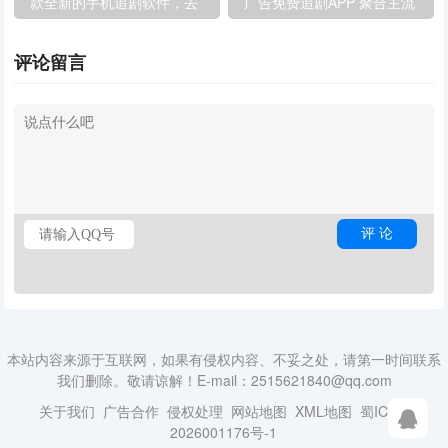
款全新的手机追剧软件，去
广告免费追剧APP 聚合主流
广告清爽版
平台
评论留言
本站内容来源于互联网，如果有侵权内容、不妥之处，请第一时间联系
我们删除。敬请谅解！E-mail：2515621840@qq.com
关于我们
广告合作
侵权处理
网站地图
XML地图
蜀ICP备
2026001176号-1