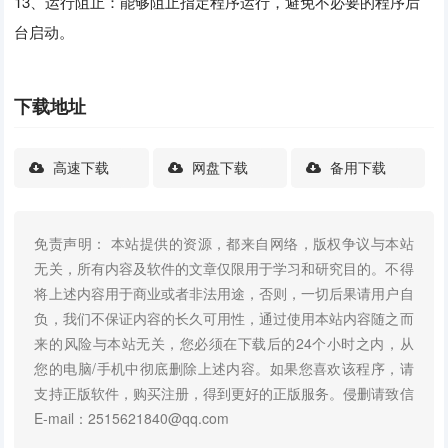
13、运行阻止：能够阻止指定程序运行，避免不必要的程序后
台启动。
下载地址
高速下载
网盘下载
备用下载
免责声明： 本站提供的资源，都来自网络，版权争议与本站
无关，所有内容及软件的文章仅限用于学习和研究目的。不得
将上述内容用于商业或者非法用途，否则，一切后果请用户自
负，我们不保证内容的长久可用性，通过使用本站内容随之而
来的风险与本站无关，您必须在下载后的24个小时之内，从
您的电脑/手机中彻底删除上述内容。如果您喜欢该程序，请
支持正版软件，购买注册，得到更好的正版服务。侵删请致信
E-mail：2515621840@qq.com