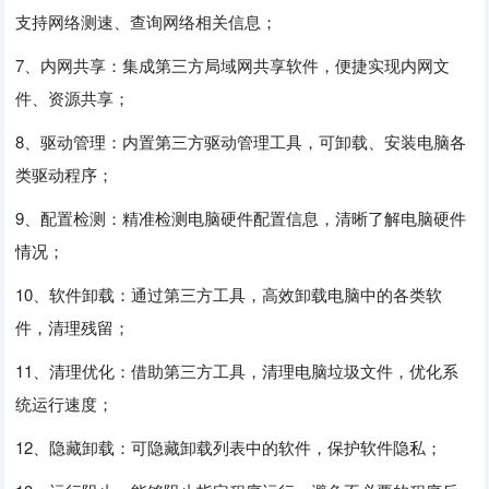
支持网络测速、查询网络相关信息；
7、内网共享：集成第三方局域网共享软件，便捷实现内网文
件、资源共享；
8、驱动管理：内置第三方驱动管理工具，可卸载、安装电脑各
类驱动程序；
9、配置检测：精准检测电脑硬件配置信息，清晰了解电脑硬件
情况；
10、软件卸载：通过第三方工具，高效卸载电脑中的各类软
件，清理残留；
11、清理优化：借助第三方工具，清理电脑垃圾文件，优化系
统运行速度；
12、隐藏卸载：可隐藏卸载列表中的软件，保护软件隐私；