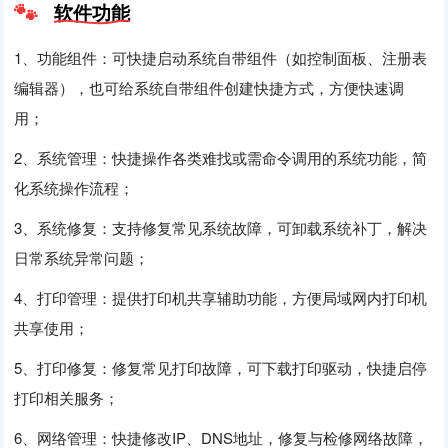
软件功能
1、功能组件：可快捷启动系统自带组件（如控制面板、注册表
编辑器），也可给系统自带组件创建快捷方式，方便快速调
用；
2、系统管理：快捷操作各类难找或需命令调用的系统功能，简
化系统操作流程；
3、系统修复：支持修复常见系统故障，可卸载系统补丁，解决
日常系统异常问题；
4、打印管理：提供打印机共享辅助功能，方便局域网内打印机
共享使用；
5、打印修复：修复常见打印故障，可下载打印驱动，快捷启停
打印相关服务；
6、网络管理：快捷修改IP、DNS地址，修复与检修网络故障，