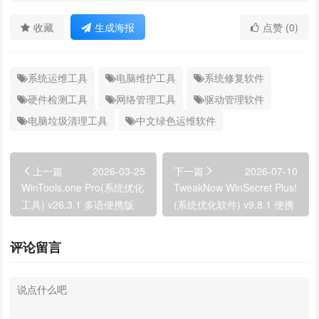
收藏
生成海报
点赞 (0)
系统运维工具
电脑维护工具
系统修复软件
硬件检测工具
网络管理工具
驱动管理软件
电脑垃圾清理工具
中文绿色运维软件
上一篇
2026-03-25
下一篇
2026-07-10
WinTools.one Pro(系统优化
TweakNow WinSecret Plus!
工具) v26.3.1 多语便携版
(系统优化软件) v9.8.1 便携
版
评论留言