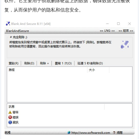
软件。它主要用于彻底删除硬盘上的数据，确保数据无法被恢
复，从而保护用户的隐私和信息安全。