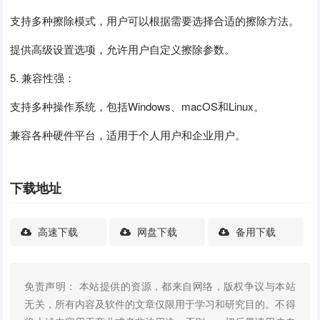
支持多种擦除模式，用户可以根据需要选择合适的擦除方法。
提供高级设置选项，允许用户自定义擦除参数。
5. 兼容性强：
支持多种操作系统，包括Windows、macOS和Linux。
兼容各种硬件平台，适用于个人用户和企业用户。
下载地址
高速下载
网盘下载
备用下载
免责声明： 本站提供的资源，都来自网络，版权争议与本站
无关，所有内容及软件的文章仅限用于学习和研究目的。不得