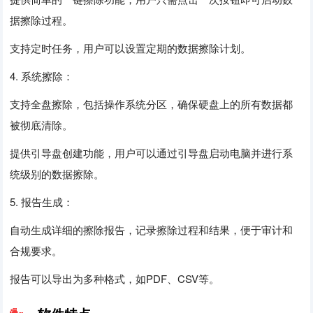
据擦除过程。
支持定时任务，用户可以设置定期的数据擦除计划。
4. 系统擦除：
支持全盘擦除，包括操作系统分区，确保硬盘上的所有数据都
被彻底清除。
提供引导盘创建功能，用户可以通过引导盘启动电脑并进行系
统级别的数据擦除。
5. 报告生成：
自动生成详细的擦除报告，记录擦除过程和结果，便于审计和
合规要求。
报告可以导出为多种格式，如PDF、CSV等。