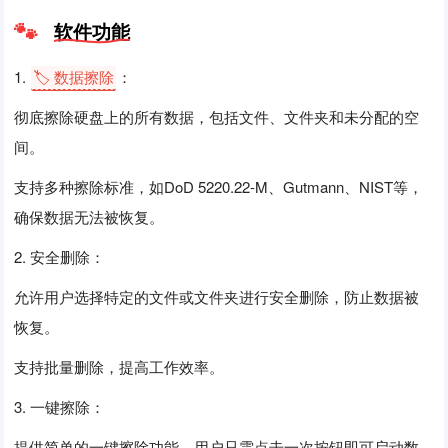
软件功能
1.
🏷️ 数据擦除
：
彻底擦除硬盘上的所有数据，包括文件、文件夹和未分配的空
间。
支持多种擦除标准，如DoD 5220.22-M、Gutmann、NIST等，
确保数据无法被恢复。
2. 安全删除：
允许用户选择特定的文件或文件夹进行安全删除，防止数据被
恢复。
支持批量删除，提高工作效率。
3. 一键擦除：
提供简单的一键擦除功能，用户只需点击一次按钮即可启动数