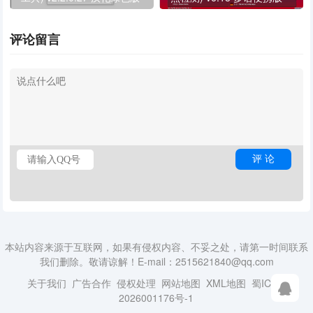
评论留言
本站内容来源于互联网，如果有侵权内容、不妥之处，请第一时间联系
我们删除。敬请谅解！E-mail：2515621840@qq.com
关于我们
广告合作
侵权处理
网站地图
XML地图
蜀ICP备
2026001176号-1