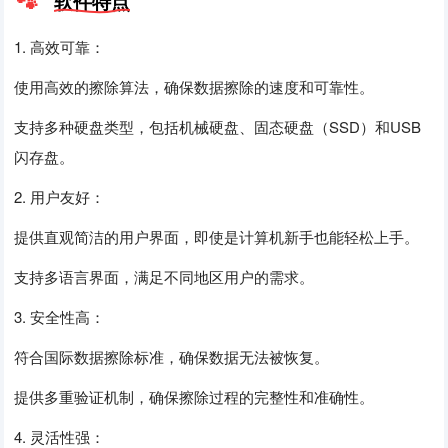
软件特点
1. 高效可靠：
使用高效的擦除算法，确保数据擦除的速度和可靠性。
支持多种硬盘类型，包括机械硬盘、固态硬盘（SSD）和USB
闪存盘。
2. 用户友好：
提供直观简洁的用户界面，即使是计算机新手也能轻松上手。
支持多语言界面，满足不同地区用户的需求。
3. 安全性高：
符合国际数据擦除标准，确保数据无法被恢复。
提供多重验证机制，确保擦除过程的完整性和准确性。
4. 灵活性强：