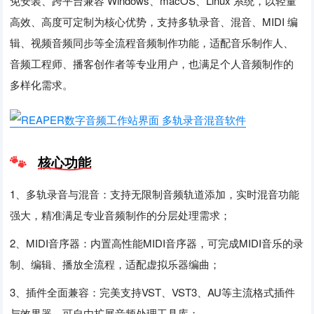
免安装、跨平台兼容 Windows、macOS、Linux 系统，以轻量
高效、高度可定制为核心优势，支持多轨录音、混音、MIDI 编
辑、视频音频同步等全流程音频制作功能，适配音乐制作人、
音频工程师、播客创作者等专业用户，也满足个人音频制作的
多样化需求。
核心功能
1、多轨录音与混音：支持无限制音频轨道添加，实时混音功能
强大，精准满足专业音频制作的分层处理需求；
2、MIDI音序器：内置高性能MIDI音序器，可完成MIDI音乐的录
制、编辑、播放全流程，适配虚拟乐器编曲；
3、插件全面兼容：完美支持VST、VST3、AU等主流格式插件
与效果器，可自由扩展音频处理工具库；