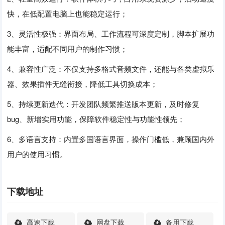
快，在低配置电脑上也能稳定运行；
3、灵活性极强：界面布局、工作流程可深度定制，脚本扩展功
能丰富，适配不同用户的制作习惯；
4、兼容性广泛：不仅支持多格式音频文件，还能与各类虚拟乐
器、效果插件无缝衔接，降低工具切换成本；
5、持续更新迭代：开发团队频繁推送版本更新，及时修复
bug、新增实用功能，保障软件稳定性与功能性领先；
6、多语言支持：内置多国语言界面，操作门槛低，兼顾国内外
用户的使用习惯。
下载地址
高速下载
网盘下载
备用下载