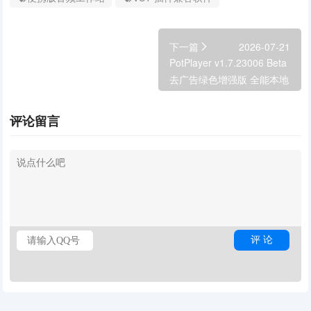
下一篇
2026-07-21
PotPlayer v1.7.23006 Beta
去广告绿色增强版 全能本地
视频播放器
评论留言