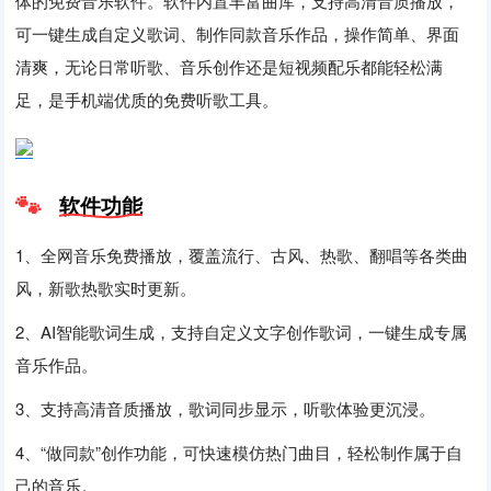
体的免费音乐软件。软件内置丰富曲库，支持高清音质播放，
可一键生成自定义歌词、制作同款音乐作品，操作简单、界面
清爽，无论日常听歌、音乐创作还是短视频配乐都能轻松满
足，是手机端优质的免费听歌工具。
软件功能
1、全网音乐免费播放，覆盖流行、古风、热歌、翻唱等各类曲
风，新歌热歌实时更新。
2、AI智能歌词生成，支持自定义文字创作歌词，一键生成专属
音乐作品。
3、支持高清音质播放，歌词同步显示，听歌体验更沉浸。
4、“做同款”创作功能，可快速模仿热门曲目，轻松制作属于自
己的音乐。