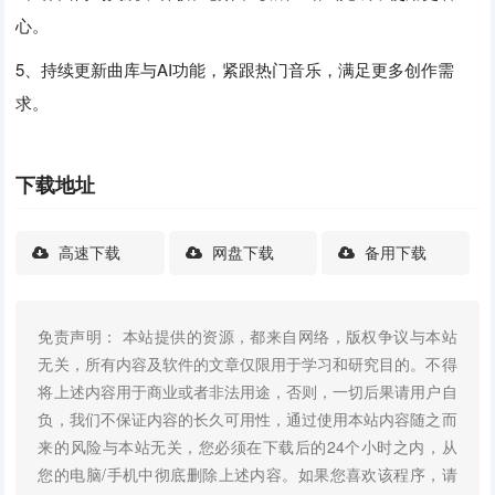
心。
5、持续更新曲库与AI功能，紧跟热门音乐，满足更多创作需
求。
下载地址
高速下载
网盘下载
备用下载
免责声明： 本站提供的资源，都来自网络，版权争议与本站
无关，所有内容及软件的文章仅限用于学习和研究目的。不得
将上述内容用于商业或者非法用途，否则，一切后果请用户自
负，我们不保证内容的长久可用性，通过使用本站内容随之而
来的风险与本站无关，您必须在下载后的24个小时之内，从
您的电脑/手机中彻底删除上述内容。如果您喜欢该程序，请