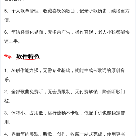
5、个人歌单管理，收藏喜欢的歌曲，记录听歌历史，续播更方
便。
6、简洁轻量化界面，无多余广告，操作直观，老人小孩都能快
速上手。
软件特色
1、AI创作能力强，无需专业基础，就能生成带歌词的原创音
乐。
2、全部歌曲免费听，无会员限制、无付费解锁，降低听歌门
槛。
3、体积小、占用低，运行流畅不卡顿，低配手机也能稳定使
用。
4、界面简约美观，听歌、创作、收藏一站式完成，使用更省