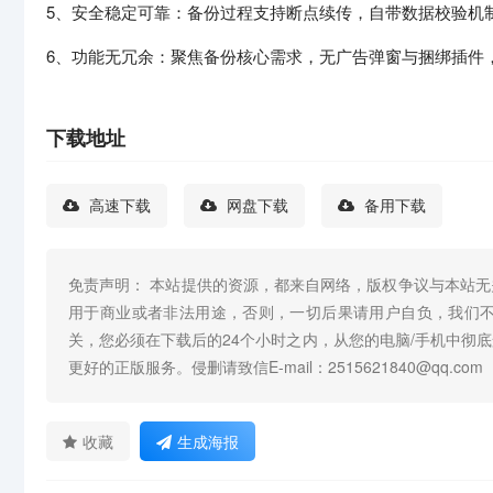
5、安全稳定可靠：备份过程支持断点续传，自带数据校验机制
6、功能无冗余：聚焦备份核心需求，无广告弹窗与捆绑插件
下载地址
高速下载
网盘下载
备用下载
免责声明： 本站提供的资源，都来自网络，版权争议与本站
用于商业或者非法用途，否则，一切后果请用户自负，我们
关，您必须在下载后的24个小时之内，从您的电脑/手机中彻
更好的正版服务。侵删请致信E-mail：2515621840@qq.com
收藏
生成海报