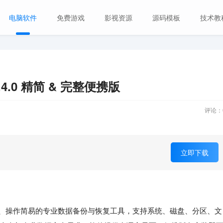
电脑软件
免费游戏
影视资源
源码模板
技术教
8.4.0 精简 & 完整便携版
评论：
立即下载
、操作简易的专业数据备份与恢复工具，支持系统、磁盘、分区、文