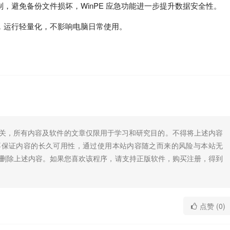
，避免备份文件损坏，WinPE 应急功能进一步提升数据安全性。
，运行轻量化，不影响电脑日常使用。
无关，所有内容及软件的文章仅限用于学习和研究目的。不得将上述内容
不保证内容的长久可用性，通过使用本站内容随之而来的风险与本站无
底删除上述内容。如果您喜欢该程序，请支持正版软件，购买注册，得到
点赞 (0)