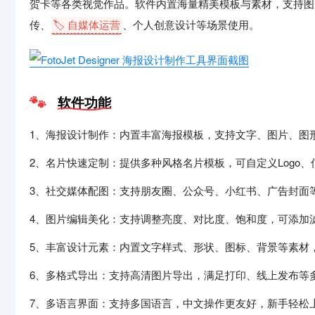
贺卡等各类视觉作品。软件内置海量精美模板与素材，支持图
传、
🏷️ 自媒体运营
、个人创意设计等场景使用。
软件功能
1、海报设计制作：内置丰富海报模板，支持文字、图片、图
2、名片快速定制：提供多种风格名片模板，可自定义Logo
3、社交媒体配图：支持朋友圈、公众号、小红书、广告封面
4、图片编辑美化：支持调整亮度、对比度、饱和度，可添加
5、丰富设计元素：内置文字样式、形状、图标、背景等素材
6、多格式导出：支持高清图片导出，满足打印、线上发布等
7、多语言界面：支持多国语言，中文操作更友好，新手轻松