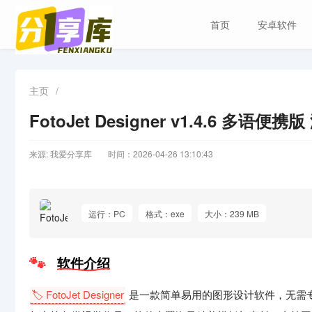
首页
安卓软件
主页
/
FotoJet Designer v1.4.6 多
来源: 我爱分享库
时间：2026-04-26 13:10:43
运行：PC
格式：exe
大小：239 MB
软件介绍
🏷️ FotoJet Designer
是一款简单易用的图形设计软件，无需