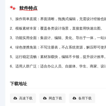
软件特点
1、操作简单直观：界面清晰，拖拽式编辑，无需设计经验也
2、模板素材丰富：覆盖各类设计场景，直接套用快速出图。
3、功能实用全面：集设计、编辑、美化、导出于一体，一站
4、绿色便携免装：不写注册表，不占系统资源，解压即可使
5、运行稳定流畅：素材加载快，编辑不卡顿，提升设计效率
6、适用人群广泛：适合办公人员、自媒体、学生、商家、设
下载地址
高速下载
网盘下载
备用下载