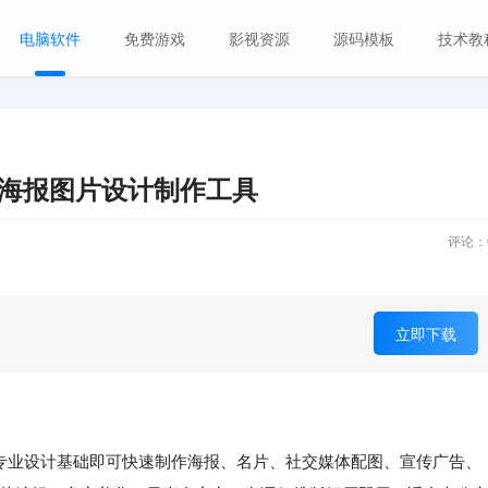
电脑软件
免费游戏
影视资源
源码模板
技术教
语便携版 海报图片设计制作工具
评论：
立即下载
专业设计基础即可快速制作海报、名片、社交媒体配图、宣传广告、