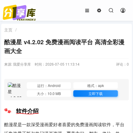
主页
/
酷漫星 v4.2.02 免费漫画阅读平台 高清全彩漫
画大全
来源: 我爱分享库
时间：2026-07-05 11:13:14
评论：
0
运行：Android
格式：apk
大小：10.0 MB
立即下载
软件介绍
酷漫星是一款深受漫画爱好者喜爱的免费漫画阅读软件，平台