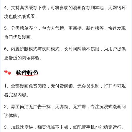
4、支持离线缓存下载，可将喜欢的漫画保存到本地，无网络环
境也能流畅观看。
5、分类榜单齐全，包含人气榜、更新榜、新作榜等，快速发现
热门优质漫画。
6、内置护眼模式与夜间模式，长时间阅读不伤眼，为用户提供
更舒适的阅读体验。
软件特色
1、全部漫画免费阅读，无付费解锁、无会员限制，打开即可观
看完整内容。
2、界面简洁无广告干扰，无弹窗、无插屏，专注沉浸式漫画阅
读体验。
3、加载速度快，翻页流畅不卡顿，低配置手机也能稳定运行。