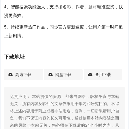
4、智能搜索功能强大，支持按名称、作者、题材精准查找，找
漫更高效。
5、持续更新热门作品，同步官方更新速度，让用户第一时间追
上新剧情。
下载地址
高速下载
网盘下载
备用下载
免责声明： 本站提供的资源，都来自网络，版权争议与本站
无关，所有内容及软件的文章仅限用于学习和研究目的。不得
将上述内容用于商业或者非法用途，否则，一切后果请用户自
负，我们不保证内容的长久可用性，通过使用本站内容随之而
来的风险与本站无关，您必须在下载后的24个小时之内，从