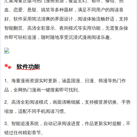
汇集海量正版与热门漫画资源，覆盖玄幻、都市、修仙、热
血、恋爱、悬疑、搞笑等多种题材，满足不同用户的阅读喜
好。软件采用简洁清爽的界面设计，阅读体验流畅舒适，支持
智能翻页、高清全彩显示、夜间模式等实用功能，无需复杂操
作即可轻松追漫，随时随地享受沉浸式漫画阅读乐趣。
软件功能
1、海量漫画资源实时更新，涵盖国漫、日漫、韩漫等热门作
品，全网热门漫画一键搜索即可找到。
2、高清全彩阅读模式，画面清晰细腻，支持横竖屏切换、手势
缩放，适配不同手机阅读习惯。
3、智能追漫系统，自动记录阅读进度，作品更新实时提醒，不
错过任何精彩章节。