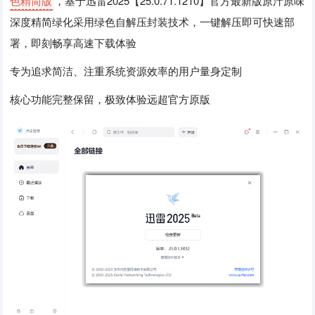
色精简版
，基于迅雷2025【25.0.71.1210】官方最新版原汁原味
深度精简绿化采用绿色自解压封装技术，一键解压即可快速部
署，即刻畅享高速下载体验
专为追求简洁、注重系统资源效率的用户量身定制
核心功能完整保留，极致体验远超官方原版