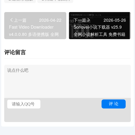
上一篇
2026-04-22
下一篇
2026-05-26
Fast Video Downloader
Sonovel小说下载器 v25.9
v4.0.0.80 多语便携版 全网
全网小说解析工具 免费书籍
视频下载器
阅读下载神器
评论留言