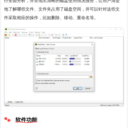
行全面分析，并呈现出清晰的磁盘使用情况报告，让用户清楚
地了解哪些文件、文件夹占用了磁盘空间，并可以针对这些文
件采取相应的操作，比如删除、移动、重命名等。
软件功能