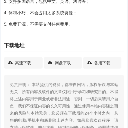
3. 支持多国语言，包括中文、英语、法语等；
4. 体积小巧，不会占用太多系统资源；
5. 免费开源，不需要支付任何费用。
下载地址
高速下载
网盘下载
备用下载
免责声明： 本站提供的资源，都来自网络，版权争议与本站
无关，所有内容及软件的文章仅限用于学习和研究目的。不得
将上述内容用于商业或者非法用途，否则，一切后果请用户自
负，我们不保证内容的长久可用性，通过使用本站内容随之而
来的风险与本站无关，您必须在下载后的24个小时之内，从
您的电脑/手机中彻底删除上述内容。如果您喜欢该程序，请
支持正版软件，购买注册，得到更好的正版服务。侵删请致信