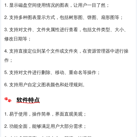
1. 显示磁盘空间使用情况的图表，让用户一目了然；
2. 支持多种图表显示方式，包括树形图、饼图、扇形图等；
3. 支持对文件、文件夹属性进行查看，包括文件类型、大小、
修改日期等；
4. 支持直接定位到某个文件或文件夹，在资源管理器中进行操
作；
5. 支持对文件进行删除、移动、重命名等操作；
6. 支持用户自定义图表颜色和处理规则。
软件特点
1. 易于使用，操作简单，界面直观美观；
2. 功能全面，能够满足用户大部分需求；