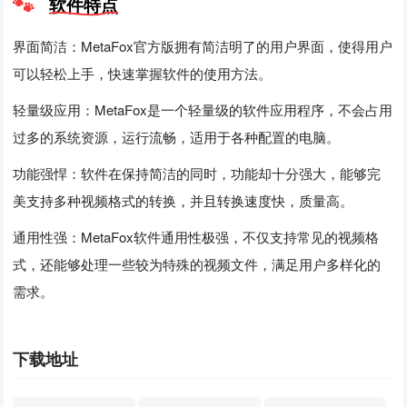
软件特点
界面简洁：MetaFox官方版拥有简洁明了的用户界面，使得用户
可以轻松上手，快速掌握软件的使用方法。
轻量级应用：MetaFox是一个轻量级的软件应用程序，不会占用
过多的系统资源，运行流畅，适用于各种配置的电脑。
功能强悍：软件在保持简洁的同时，功能却十分强大，能够完
美支持多种视频格式的转换，并且转换速度快，质量高。
通用性强：MetaFox软件通用性极强，不仅支持常见的视频格
式，还能够处理一些较为特殊的视频文件，满足用户多样化的
需求。
下载地址