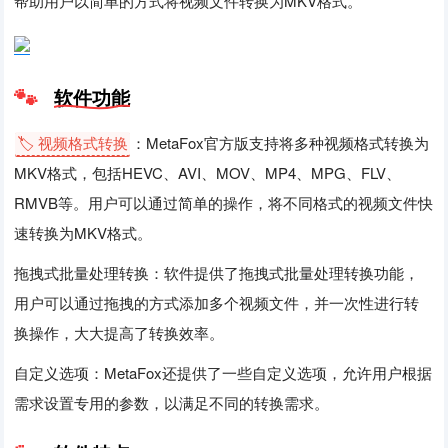
帮助用户以简单的方式将视频文件转换为MKV格式。
软件功能
🏷️ 视频格式转换
：MetaFox官方版支持将多种视频格式转换为
MKV格式，包括HEVC、AVI、MOV、MP4、MPG、FLV、
RMVB等。用户可以通过简单的操作，将不同格式的视频文件快
速转换为MKV格式。
拖拽式批量处理转换：软件提供了拖拽式批量处理转换功能，
用户可以通过拖拽的方式添加多个视频文件，并一次性进行转
换操作，大大提高了转换效率。
自定义选项：MetaFox还提供了一些自定义选项，允许用户根据
需求设置专用的参数，以满足不同的转换需求。