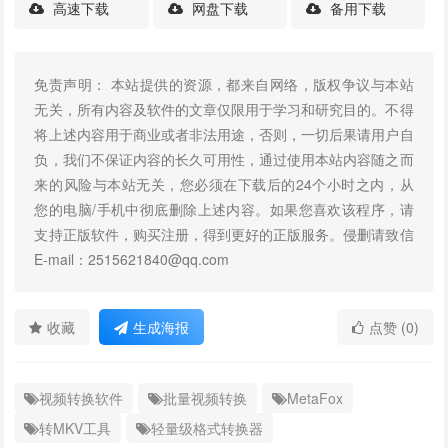
高速下载
网盘下载
备用下载
免责声明： 本站提供的资源，都来自网络，版权争议与本站
无关，所有内容及软件的文章仅限用于学习和研究目的。不得
将上述内容用于商业或者非法用途，否则，一切后果请用户自
负，我们不保证内容的长久可用性，通过使用本站内容随之而
来的风险与本站无关，您必须在下载后的24个小时之内，从
您的电脑/手机中彻底删除上述内容。如果您喜欢该程序，请
支持正版软件，购买注册，得到更好的正版服务。侵删请致信
E-mail：2515621840@qq.com
收藏
生成海报
点赞 (0)
视频转换软件
批量视频转换
MetaFox
转MKV工具
轻量级格式转换器