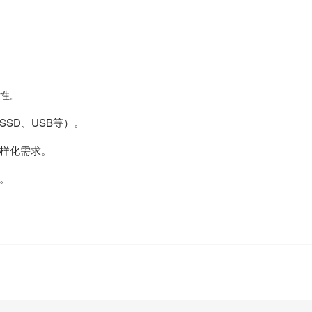
性。
SSD、USB等）。
样化需求。
。