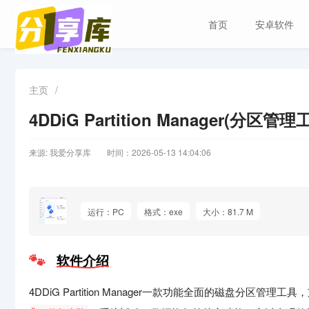
首页
安卓软件
主页
/
4DDiG Partition Manager(分区管理
来源: 我爱分享库
时间：2026-05-13 14:04:06
运行：PC
格式：exe
大小：81.7 M
软件介绍
4DDiG Partition Manager一款功能全面的磁盘分区管理工具，