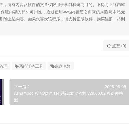
无关，所有内容及软件的文章仅限用于学习和研究目的。不得将上述内容
不保证内容的长久可用性，通过使用本站内容随之而来的风险与本站无
底删除上述内容。如果您喜欢该程序，请支持正版软件，购买注册，得到
点赞 (0)
管理
系统迁移工具
磁盘克隆
下一篇
2026-06-05
Ashampoo WinOptimizer(系统优化软件) v29.00.02 多语便携
版