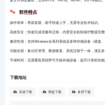
软件特点
操作简单：界面直观，新手快速上手，无需专业技术知识。
高效安全：快速完成克隆和迁移，内置安全机制保护数据完整
兼容性强：支持Windows全系列系统及多种存储设备（硬盘、
功能全面：集分区管理、数据恢复、系统迁移于一体，满足多
节省时间：无需重装系统即可升级存储设备，提升计算机性能
下载地址
高速下载
网盘下载
备用下载