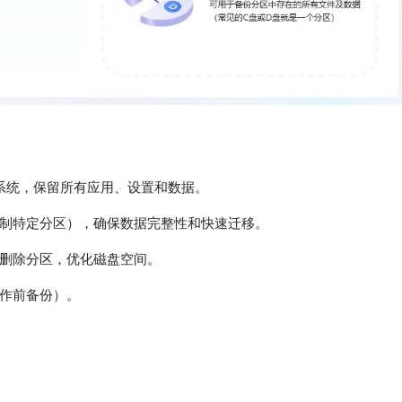
重装系统，保留所有应用、设置和数据。
制特定分区），确保数据完整性和快速迁移。
删除分区，优化磁盘空间。
作前备份）。
。