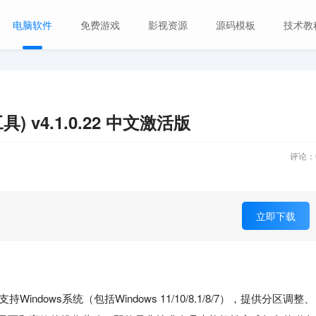
电脑软件
免费游戏
影视资源
源码模板
技术教
工具) v4.1.0.22 中文激活版
评论：
立即下载
支持Windows系统（包括Windows 11/10/8.1/8/7），提供分区调整、