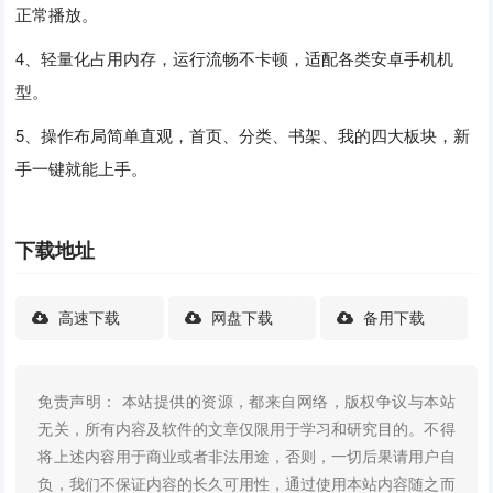
正常播放。
4、轻量化占用内存，运行流畅不卡顿，适配各类安卓手机机
型。
5、操作布局简单直观，首页、分类、书架、我的四大板块，新
手一键就能上手。
下载地址
高速下载
网盘下载
备用下载
免责声明： 本站提供的资源，都来自网络，版权争议与本站
无关，所有内容及软件的文章仅限用于学习和研究目的。不得
将上述内容用于商业或者非法用途，否则，一切后果请用户自
负，我们不保证内容的长久可用性，通过使用本站内容随之而