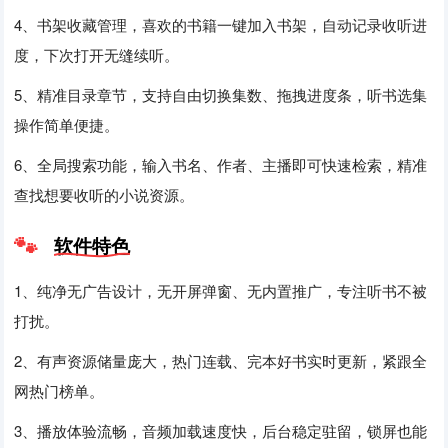
4、书架收藏管理，喜欢的书籍一键加入书架，自动记录收听进
度，下次打开无缝续听。
5、精准目录章节，支持自由切换集数、拖拽进度条，听书选集
操作简单便捷。
6、全局搜索功能，输入书名、作者、主播即可快速检索，精准
查找想要收听的小说资源。
软件特色
1、纯净无广告设计，无开屏弹窗、无内置推广，专注听书不被
打扰。
2、有声资源储量庞大，热门连载、完本好书实时更新，紧跟全
网热门榜单。
3、播放体验流畅，音频加载速度快，后台稳定驻留，锁屏也能