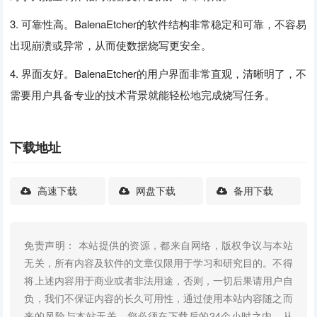
3. 可靠性高。BalenaEtcher的软件结构非常稳定和可靠，不容易
出现崩溃或异常，从而使数据烧写更安全。
4. 界面友好。BalenaEtcher的用户界面非常直观，清晰明了，不
需要用户具备专业的技术背景就能轻松地完成烧写任务。
下载地址
高速下载
网盘下载
备用下载
免责声明： 本站提供的资源，都来自网络，版权争议与本站
无关，所有内容及软件的文章仅限用于学习和研究目的。不得
将上述内容用于商业或者非法用途，否则，一切后果请用户自
负，我们不保证内容的长久可用性，通过使用本站内容随之而
来的风险与本站无关，您必须在下载后的24个小时之内，从