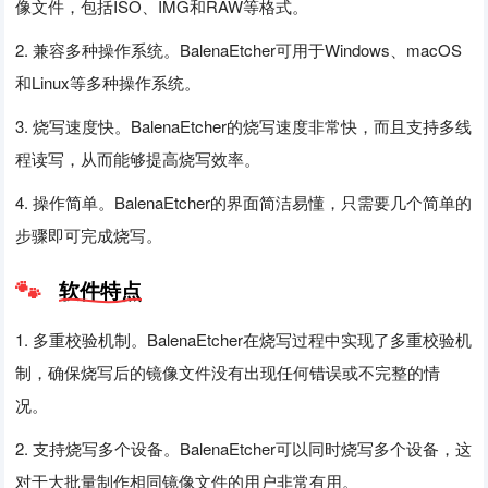
像文件，包括ISO、IMG和RAW等格式。
2. 兼容多种操作系统。BalenaEtcher可用于Windows、macOS
和Linux等多种操作系统。
3. 烧写速度快。BalenaEtcher的烧写速度非常快，而且支持多线
程读写，从而能够提高烧写效率。
4. 操作简单。BalenaEtcher的界面简洁易懂，只需要几个简单的
步骤即可完成烧写。
软件特点
1. 多重校验机制。BalenaEtcher在烧写过程中实现了多重校验机
制，确保烧写后的镜像文件没有出现任何错误或不完整的情
况。
2. 支持烧写多个设备。BalenaEtcher可以同时烧写多个设备，这
对于大批量制作相同镜像文件的用户非常有用。