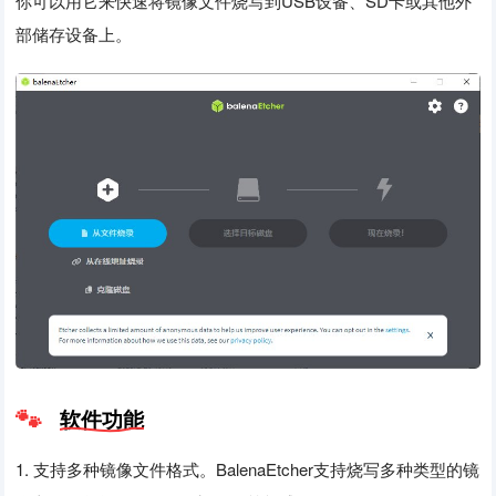
你可以用它来快速将镜像文件烧写到USB设备、SD卡或其他外
部储存设备上。
软件功能
1. 支持多种镜像文件格式。BalenaEtcher支持烧写多种类型的镜