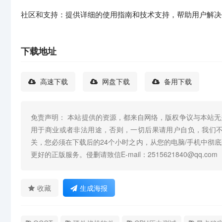
社区和支持：提供详细的使用指南和技术支持，帮助用户解决
下载地址
高速下载
网盘下载
备用下载
免责声明： 本站提供的资源，都来自网络，版权争议与本站
用于商业或者非法用途，否则，一切后果请用户自负，我们
关，您必须在下载后的24个小时之内，从您的电脑/手机中彻
更好的正版服务。侵删请致信E-mail：2515621840@qq.com
收藏
生成海报