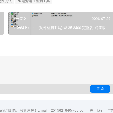
定性测试
电源电压检测工具
下一篇
2026-07-29
AIDA64 Extreme(硬件检测工具) v8.35.8400 完整版+精简版
敬请谅解！E-mail：2515621840@qq.com
关于我们
广