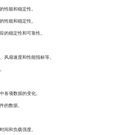
的性能和稳定性。
的性能和稳定性。
应的稳定性和可靠性。
、风扇速度和性能指标等。
。
中各项数据的变化。
件的数据。
时间和负载强度。