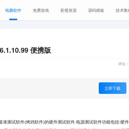
电脑软件
免费游戏
影视资源
源码模板
技术教
1.10.99 便携版
评论：
立即下载
电脑稳定性及基准测试软件(烤鸡软件)的硬件测试软件.电源测试软件功能包括:硬件