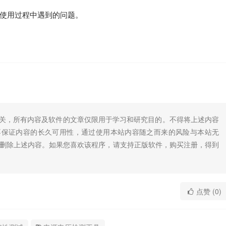
使用过程中遇到的问题。
无关，所有内容及软件的文章仅限用于学习和研究目的。不得将上述内容
不保证内容的长久可用性，通过使用本站内容随之而来的风险与本站无
底删除上述内容。如果您喜欢该程序，请支持正版软件，购买注册，得到
点赞 (0)