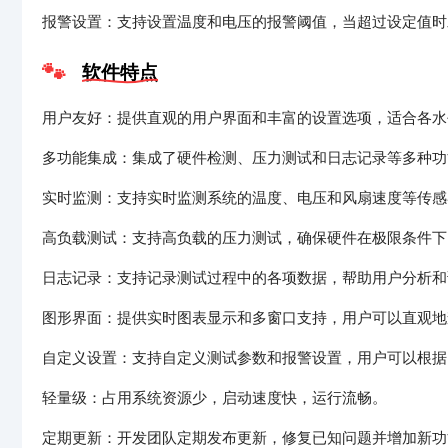
报警设置：支持设置温度和电压的报警阈值，当超过设定值时
软件特点
用户友好：提供直观的用户界面和丰富的设置选项，适合各水
多功能集成：集成了硬件检测、压力测试和日志记录等多种功
实时监测：支持实时监测系统的温度、电压和风扇速度等传感
高负载测试：支持高负载的压力测试，确保硬件在极限条件下
日志记录：支持记录测试过程中的各项数据，帮助用户分析和
图形界面：提供实时图表显示和多窗口支持，用户可以直观地
自定义设置：支持自定义测试参数和报警设置，用户可以根据
轻量级：占用系统资源少，启动速度快，运行流畅。
定期更新：开发团队定期发布更新，修复已知问题并增加新功