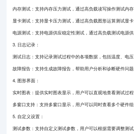
内存测试：支持内存压力测试，通过高负载读写操作测试内存
显卡测试：支持显卡压力测试，通过高负载图形运算测试显卡
电源测试：支持电源供应稳定性测试，通过高负载测试电源供
3. 日志记录：
测试日志：支持记录测试过程中的各项数据，包括温度、电压
故障报告：支持生成故障报告，帮助用户分析和诊断硬件问题
4. 图形界面：
实时图表：提供实时图表显示，用户可以直观地查看测试过程
多窗口支持：支持多窗口显示，用户可以同时查看多个硬件组
5. 自定义设置：
测试参数：支持自定义测试参数，用户可以根据需要调整测试