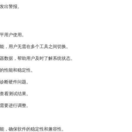
发出警报。
平用户使用。
能，用户无需在多个工具之间切换。
器数据，帮助用户及时了解系统状态。
的性能和稳定性。
诊断硬件问题。
查看测试结果。
需要进行调整。
能，确保软件的稳定性和兼容性。