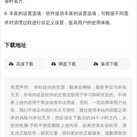
省时省力。
6. 丰富的设置选项：软件提供丰富的设置选项，可根据不同需
求对清理过程进行自定义设置，提高用户的使用体验。
下载地址
高速下载
网盘下载
备用下载
免责声明： 本站提供的资源，都来自网络，版权争议与本站
无关，所有内容及软件的文章仅限用于学习和研究目的。不得
将上述内容用于商业或者非法用途，否则，一切后果请用户自
负，我们不保证内容的长久可用性，通过使用本站内容随之而
来的风险与本站无关，您必须在下载后的24个小时之内，从
您的电脑/手机中彻底删除上述内容。如果您喜欢该程序，请
支持正版软件，购买注册，得到更好的正版服务。侵删请致信