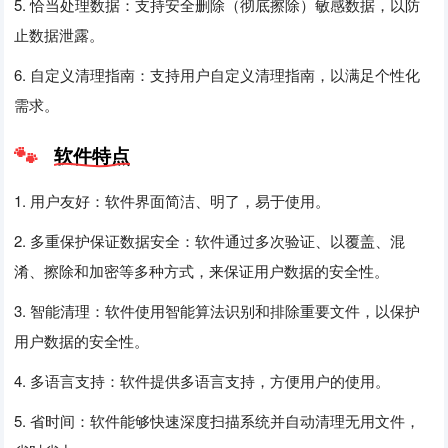
5. 恰当处理数据：支持安全删除（彻底擦除）敏感数据，以防
止数据泄露。
6. 自定义清理指南：支持用户自定义清理指南，以满足个性化
需求。
软件特点
1. 用户友好：软件界面简洁、明了，易于使用。
2. 多重保护保证数据安全：软件通过多次验证、以覆盖、混
淆、擦除和加密等多种方式，来保证用户数据的安全性。
3. 智能清理：软件使用智能算法识别和排除重要文件，以保护
用户数据的安全性。
4. 多语言支持：软件提供多语言支持，方便用户的使用。
5. 省时间：软件能够快速深度扫描系统并自动清理无用文件，