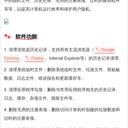
中的临时文件、历史记录、无用的注册表项、过时的驱动程序
等等，以提高计算机运行效率和保护用户隐私。
软件功能
1. 清理浏览器历史记录：支持所有主流浏览器（
🏷️ Google
Chrome
、
🏷️ Firefox
、Internet Explorer等）的历史记录清理。
2. 清理系统临时文件：删除系统临时文件、垃圾文件、剪贴板
数据、日志文件、错误报告和更新缓存等。
3. 清理应用程序垃圾：删除与常用应用程序相关的历史记录、
日志、缓存、杂项文件、残留文件等。
4. 删除无用的注册表项：删除访问计算机时创建的垃圾数据和
过时的注册表项。