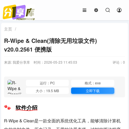
主页
/
R-Wipe & Clean(清除无用垃圾文件)
v20.0.2561 便携版
来源: 我爱分享库
时间：2026-05-23 11:45:03
评论：
0
运行：PC
格式：exe
大小：19.5 MB
立即下载
软件介绍
R-Wipe & Clean是一款全面的系统优化工具，能够清除计算机