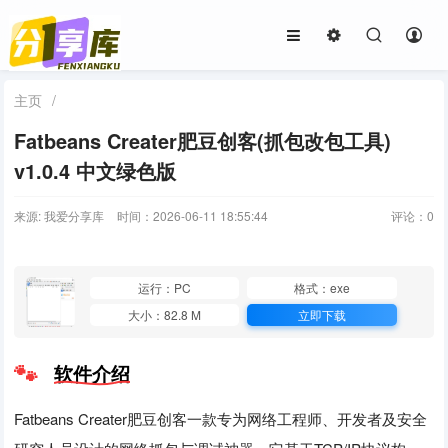
主页
/
Fatbeans Creater肥豆创客(抓包改包工具)
v1.0.4 中文绿色版
来源: 我爱分享库
时间：2026-06-11 18:55:44
评论：
0
运行：PC
格式：exe
大小：82.8 M
立即下载
软件介绍
Fatbeans Creater肥豆创客一款专为网络工程师、开发者及安全