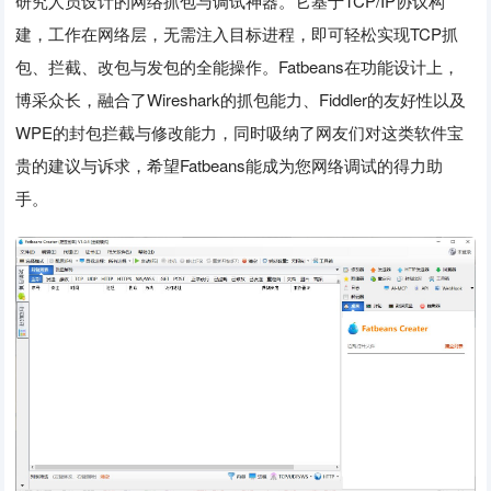
研究人员设计的网络抓包与调试神器。它基于TCP/IP协议构
建，工作在网络层，无需注入目标进程，即可轻松实现TCP抓
包、拦截、改包与发包的全能操作。Fatbeans在功能设计上，
博采众长，融合了Wireshark的抓包能力、Fiddler的友好性以及
WPE的封包拦截与修改能力，同时吸纳了网友们对这类软件宝
贵的建议与诉求，希望Fatbeans能成为您网络调试的得力助
手。