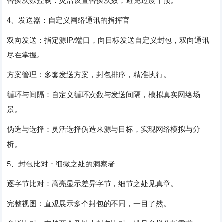
4、发送器：自定义网络通讯的指挥官
双向发送：指定源IP/端口，向目标发送自定义封包，双向通讯
尽在掌握。
方案管理：多套发送方案，封包排序，精准执行。
循环与间隔：自定义循环次数与发送间隔，模拟真实网络场
景。
伪造与选择：灵活选择伪造来源与目标，实现网络模拟与分
析。
5、封包比对：细微之处的洞察者
逐字节比对：高亮显示差异字节，细节之处见真章。
完整视图：直观展示多个封包的不同，一目了然。