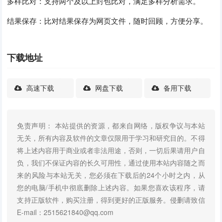
多样比对：支持两个及以上封包比对，满足多样分析需求。
结果保存：比对结果保存为网页文件，随时回顾，方便分享。
下载地址
高速下载
网盘下载
备用下载
免责声明： 本站提供的资源，都来自网络，版权争议与本站
无关，所有内容及软件的文章仅限用于学习和研究目的。不得
将上述内容用于商业或者非法用途，否则，一切后果请用户自
负，我们不保证内容的长久可用性，通过使用本站内容随之而
来的风险与本站无关，您必须在下载后的24个小时之内，从
您的电脑/手机中彻底删除上述内容。如果您喜欢该程序，请
支持正版软件，购买注册，得到更好的正版服务。侵删请致信
E-mail：2515621840@qq.com