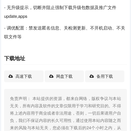
- 无升级提示，切断并阻止强制下载升级包数据及推广文件
update,apps
- 调优配置：禁发送匿名信息、关检测更新、不开机启动、不关
联文件等
下载地址
高速下载
网盘下载
备用下载
免责声明： 本站提供的资源，都来自网络，版权争议与本站
无关，所有内容及软件的文章仅限用于学习和研究目的。不得
将上述内容用于商业或者非法用途，否则，一切后果请用户自
负，我们不保证内容的长久可用性，通过使用本站内容随之而
来的风险与本站无关，您必须在下载后的24个小时之内，从