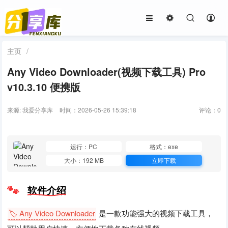
主页
/
Any Video Downloader(视频下载工具) Pro
v10.3.10 便携版
来源: 我爱分享库
时间：2026-05-26 15:39:18
评论：
0
运行：PC
格式：exe
大小：192 MB
立即下载
软件介绍
🏷️ Any Video Downloader
是一款功能强大的视频下载工具，