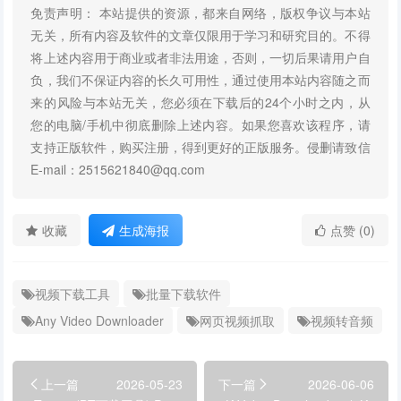
免责声明： 本站提供的资源，都来自网络，版权争议与本站
无关，所有内容及软件的文章仅限用于学习和研究目的。不得
将上述内容用于商业或者非法用途，否则，一切后果请用户自
负，我们不保证内容的长久可用性，通过使用本站内容随之而
来的风险与本站无关，您必须在下载后的24个小时之内，从
您的电脑/手机中彻底删除上述内容。如果您喜欢该程序，请
支持正版软件，购买注册，得到更好的正版服务。侵删请致信
E-mail：2515621840@qq.com
收藏
生成海报
点赞 (0)
视频下载工具
批量下载软件
Any Video Downloader
网页视频抓取
视频转音频
上一篇
2026-05-23
下一篇
2026-06-06