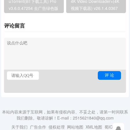
uTorrent(BT下载工具) Pro
4K Video Downloader+(4K
v3.6.0.47254 去广告绿色版
视频下载器) v26.1.4.0367
多语便携版
评论留言
本站内容来源于互联网，如果有侵权内容、不妥之处，请第一时间联系
我们删除。敬请谅解！E-mail：2515621840@qq.com
关于我们
广告合作
侵权处理
网站地图
XML地图
蜀ICP备