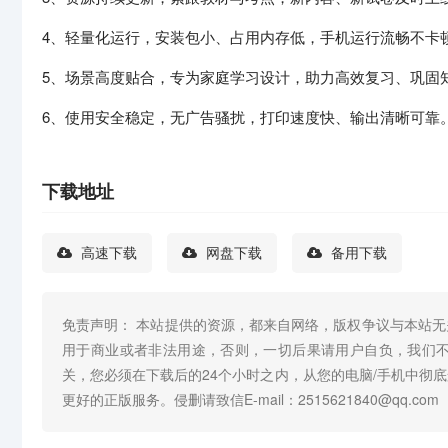
4、轻量化运行，安装包小、占用内存低，手机运行流畅不卡
5、场景高度贴合，专为家庭学习设计，助力高效复习、巩固
6、使用安全稳定，无广告骚扰，打印速度快、输出清晰可靠
下载地址
高速下载
网盘下载
备用下载
免责声明： 本站提供的资源，都来自网络，版权争议与本站
用于商业或者非法用途，否则，一切后果请用户自负，我们
关，您必须在下载后的24个小时之内，从您的电脑/手机中彻
更好的正版服务。侵删请致信E-mail：2515621840@qq.com