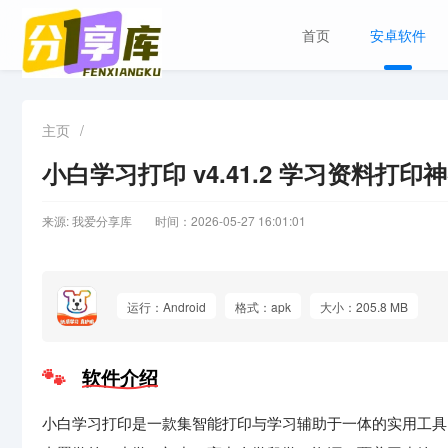
首页
安卓软件
主页
/
小白学习打印 v4.41.2 学习资料打
来源: 我爱分享库
时间：2026-05-27 16:01:01
运行：Android
格式：apk
大小：205.8 MB
软件介绍
小白学习打印是一款集智能打印与学习辅助于一体的实用工具，