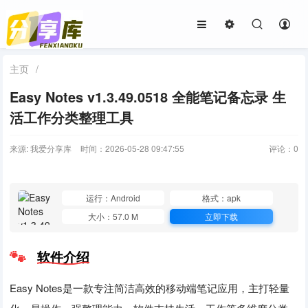
主页
/
Easy Notes v1.3.49.0518 全能笔记备忘录 生
活工作分类整理工具
来源: 我爱分享库
时间：2026-05-28 09:47:55
评论：
0
运行：Android
格式：apk
大小：57.0 M
立即下载
软件介绍
Easy Notes是一款专注简洁高效的移动端笔记应用，主打轻量