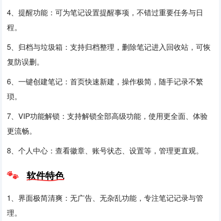
4、提醒功能：可为笔记设置提醒事项，不错过重要任务与日
程。
5、归档与垃圾箱：支持归档整理，删除笔记进入回收站，可恢
复防误删。
6、一键创建笔记：首页快速新建，操作极简，随手记录不繁
琐。
7、VIP功能解锁：支持解锁全部高级功能，使用更全面、体验
更流畅。
8、个人中心：查看徽章、账号状态、设置等，管理更直观。
软件特色
1、界面极简清爽：无广告、无杂乱功能，专注笔记记录与管
理。