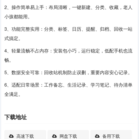
2、操作简单易上手：布局清晰，一键新建、分类、收藏，老人
小孩都能用。
3、功能完整实用：分类、标签、日历、提醒、归档、回收一站
式搞定。
4、轻量流畅不占内存：安装包小巧，运行稳定，低配手机也流
畅。
5、数据安全可靠：回收站机制防止误删，重要内容安心记录。
6、适配日常场景：工作备忘、生活记录、学习笔记、待办清单
全满足。
下载地址
高速下载
网盘下载
备用下载