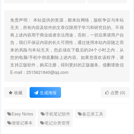
免责声明： 本站提供的资源，都来自网络，版权争议与本站
无关，所有内容及软件的文章仅限用于学习和研究目的。不得
将上述内容用于商业或者非法用途，否则，一切后果请用户自
负，我们不保证内容的长久可用性，通过使用本站内容随之而
来的风险与本站无关，您必须在下载后的24个小时之内，从
您的电脑/手机中彻底删除上述内容。如果您喜欢该程序，请
支持正版软件，购买注册，得到更好的正版服务。侵删请致信
E-mail：2515621840@qq.com
收藏
生成海报
点赞 (0)
Easy Notes
手机笔记软件
备忘录工具
便签记事本
笔记分类管理