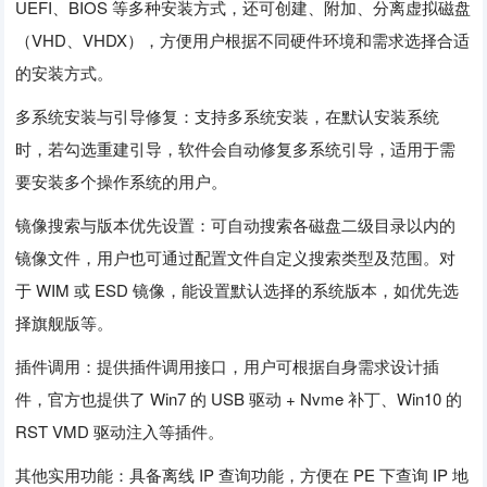
UEFI、BIOS 等多种安装方式，还可创建、附加、分离虚拟磁盘
（VHD、VHDX），方便用户根据不同硬件环境和需求选择合适
的安装方式。
多系统安装与引导修复：支持多系统安装，在默认安装系统
时，若勾选重建引导，软件会自动修复多系统引导，适用于需
要安装多个操作系统的用户。
镜像搜索与版本优先设置：可自动搜索各磁盘二级目录以内的
镜像文件，用户也可通过配置文件自定义搜索类型及范围。对
于 WIM 或 ESD 镜像，能设置默认选择的系统版本，如优先选
择旗舰版等。
插件调用：提供插件调用接口，用户可根据自身需求设计插
件，官方也提供了 Win7 的 USB 驱动 + Nvme 补丁、Win10 的
RST VMD 驱动注入等插件。
其他实用功能：具备离线 IP 查询功能，方便在 PE 下查询 IP 地