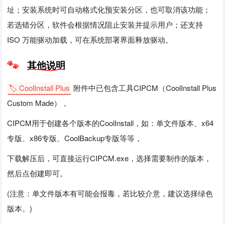
址；安装系统时可自动格式化预安装分区，也可取消该功能；
若选错分区，软件会根据情况阻止安装并提示用户；还支持
ISO 万能驱动加载，可在系统部署界面释放驱动。
其他说明
🏷️ CoolInstall Plus
附件中已包含工具CIPCM（CoolInstall Plus
Custom Made），
CIPCM用于创建各个版本的CoolInstall，如：单文件版本、x64
专版、x86专版、CoolBackup专版等等，
下载解压后，可直接运行CIPCM.exe，选择需要制作的版本，
然后点创建即可。
(注意：单文件版本有可能会报毒，若比较介意，建议选择绿色
版本。)