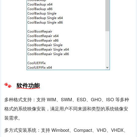
软件功能
多种格式支持：支持 WIM、SWM、ESD、GHO、ISO 等多种
格式的系统映像安装，满足用户不同来源和类型的系统镜像安
装需求。
多方式安装系统：支持 Wimboot、Compact、VHD、VHDX、