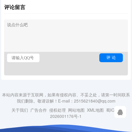
评论留言
本站内容来源于互联网，如果有侵权内容、不妥之处，请第一时间联系
我们删除。敬请谅解！E-mail：2515621840@qq.com
关于我们
广告合作
侵权处理
网站地图
XML地图
蜀ICP备
2026001176号-1