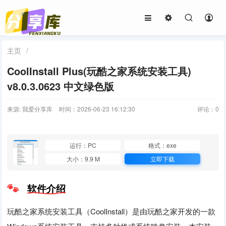
主页
/
CoolInstall Plus(玩酷之家系统安装工具)
v8.0.3.0623 中文绿色版
来源: 我爱分享库
时间：2026-06-23 16:12:30
评论：
0
运行：PC
格式：exe
大小：9.9 M
立即下载
软件介绍
玩酷之家系统安装工具（CoolInstall）是由玩酷之家开发的一款