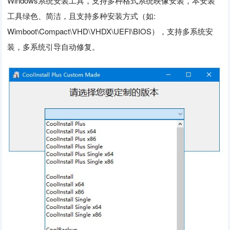
Windows系统安装工具，支持多种格式系统映像安装，本安装
工具绿色、简洁，且支持多种安装方式（如:
Wimboot\Compact\VHD\VHDX\UEFI\BIOS），支持多系统安
装，多系统引导自动修复。