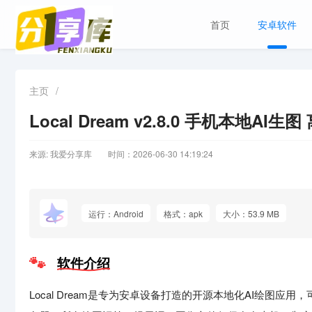
首页
安卓软件
主页
/
Local Dream v2.8.0 手机本地AI生
来源: 我爱分享库
时间：2026-06-30 14:19:24
运行：Android
格式：apk
大小：53.9 MB
软件介绍
Local Dream是专为安卓设备打造的开源本地化AI绘图应用，可