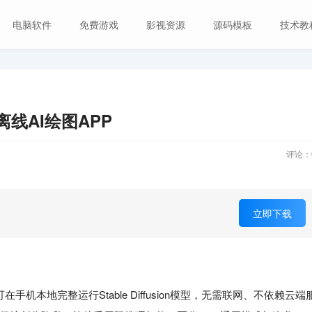
电脑软件
免费游戏
影视资源
源码模板
技术教
图 离线AI绘图APP
评论：
立即下载
在手机本地完整运行Stable Diffusion模型，无需联网、不依赖云端