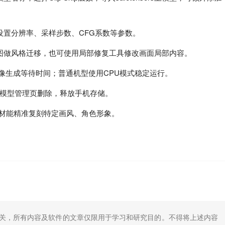
设置分辨率、采样步数、CFG系数等参数。
图做风格迁移，也可使用局部修复工具修改画面局部内容。
图像生成等待时间；普通机型使用CPU模式稳定运行。
在模型管理页删除，释放手机存储。
RA素材能精准复刻特定画风、角色形象。
无关，所有内容及软件的文章仅限用于学习和研究目的。不得将上述内容