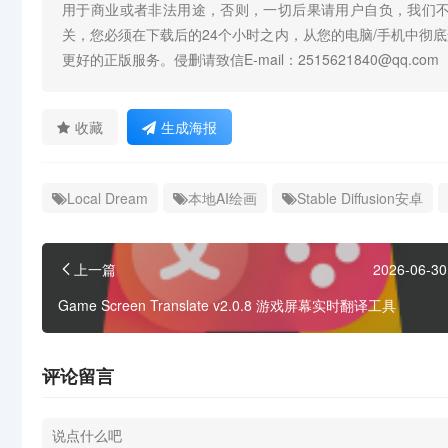
用于商业或者非法用途，否则，一切后果请用户自负，我们
关，您必须在下载后的24个小时之内，从您的电脑/手机中彻
更好的正版服务。侵删请致信E-mail：2515621840@qq.com
收藏
生成海报
Local Dream
本地AI绘画
Stable Diffusion安卓
上一篇
2026-06-30
Game Screen Translate v2.0.8 游戏屏幕实时翻译工具
评论留言