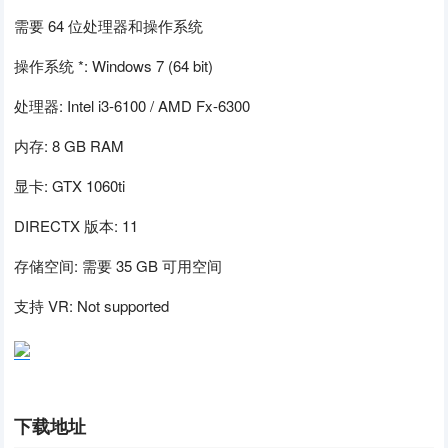
需要 64 位处理器和操作系统
操作系统 *: Windows 7 (64 bit)
处理器: Intel i3-6100 / AMD Fx-6300
内存: 8 GB RAM
显卡: GTX 1060ti
DIRECTX 版本: 11
存储空间: 需要 35 GB 可用空间
支持 VR: Not supported
下载地址