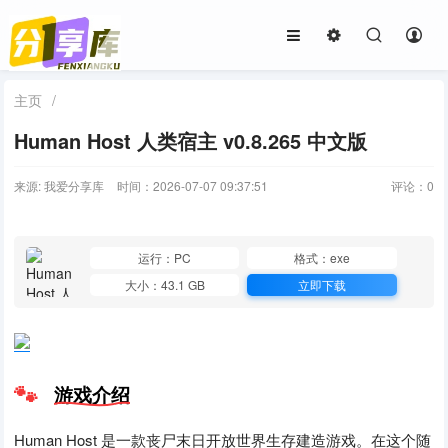
主页
/
Human Host 人类宿主 v0.8.265 中文版
来源: 我爱分享库
时间：2026-07-07 09:37:51
评论：
0
运行：PC
格式：exe
大小：43.1 GB
立即下载
游戏介绍
Human Host 是一款丧尸末日开放世界生存建造游戏。在这个随