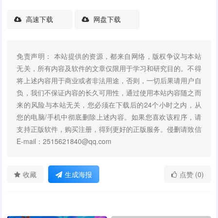
高速下载
网盘下载
免责声明： 本站提供的资源，都来自网络，版权争议与本站
无关，所有内容及软件的文章仅限用于学习和研究目的。不得
将上述内容用于商业或者非法用途，否则，一切后果请用户自
负，我们不保证内容的长久可用性，通过使用本站内容随之而
来的风险与本站无关，您必须在下载后的24个小时之内，从
您的电脑/手机中彻底删除上述内容。如果您喜欢该程序，请
支持正版软件，购买注册，得到更好的正版服务。侵删请致信
E-mail：2515621840@qq.com
收藏
生成海报
点赞 (0)