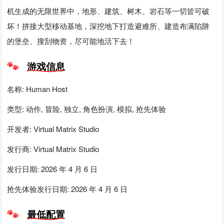
机生成的无限世界中，地形、建筑、树木、岩石等一切皆可破
坏！拼接大型移动基地，深挖地下打造避难所、建造布满陷阱
的堡垒、搜刮物资，尽可能地活下去！
游戏信息
名称: Human Host
类型: 动作, 冒险, 独立, 角色扮演, 模拟, 抢先体验
开发者: Virtual Matrix Studio
发行商: Virtual Matrix Studio
发行日期: 2026 年 4 月 6 日
抢先体验发行日期: 2026 年 4 月 6 日
最低配置