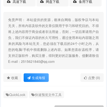
高速下载
网盘下载
备用下载
免责声明： 本站提供的资源，都来自网络，版权争议与本站
无关，所有内容及软件的文章仅限用于学习和研究目的。不得
将上述内容用于商业或者非法用途，否则，一切后果请用户自
负，我们不保证内容的长久可用性，通过使用本站内容随之而
来的风险与本站无关，您必须在下载后的24个小时之内，从
您的电脑/手机中彻底删除上述内容。如果您喜欢该程序，请
支持正版软件，购买注册，得到更好的正版服务。侵删请致信
E-mail：2515621840@qq.com
收藏
生成海报
点赞 (0)
QuickLook
快速预览文件工具