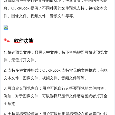
以帮助用户在不打开文件的情况下，快速查看文件的内容和信
息。QuickLook 提供了不同种类的文件预览支持，包括文本文
件、图像文件、视频文件、音频文件等等。
软件功能
1. 快速预览文件：只需选中文件，按下空格键即可快速预览文
件，无需打开文件。
2. 支持多种文件格式：QuickLook 支持常见的文件格式，包括
文本文件、图像文件、视频文件、音频文件等等。
3. 可自定义预览内容：用户可以自行选择要预览的文件内容，
例如，对于图像文件，可以选择只显示文件缩略图或者打开全
图预览。
4. 支持鼠标滚轮预览：用户可以使用鼠标滚轮在预览窗口中快