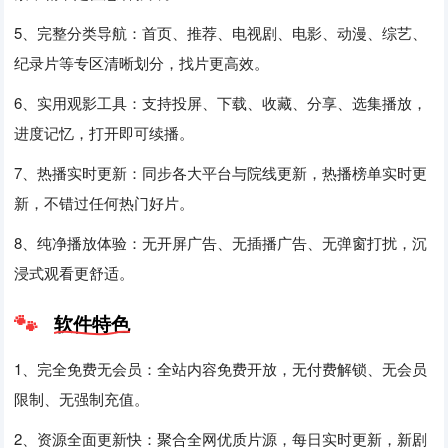
5、完整分类导航：首页、推荐、电视剧、电影、动漫、综艺、
纪录片等专区清晰划分，找片更高效。
6、实用观影工具：支持投屏、下载、收藏、分享、选集播放，
进度记忆，打开即可续播。
7、热播实时更新：同步各大平台与院线更新，热播榜单实时更
新，不错过任何热门好片。
8、纯净播放体验：无开屏广告、无插播广告、无弹窗打扰，沉
浸式观看更舒适。
软件特色
1、完全免费无会员：全站内容免费开放，无付费解锁、无会员
限制、无强制充值。
2、资源全面更新快：聚合全网优质片源，每日实时更新，新剧