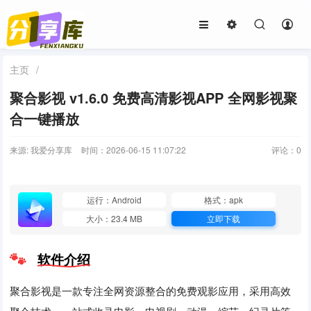
主页
/
聚合影视 v1.6.0 免费高清影视APP 全网影视聚
合一键播放
来源: 我爱分享库
时间：2026-06-15 11:07:22
评论：
0
运行：Android
格式：apk
大小：23.4 MB
立即下载
软件介绍
聚合影视是一款专注全网资源整合的免费观影应用，采用高效