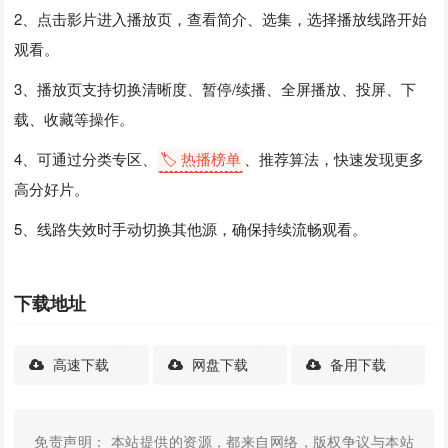
2、点击影片进入播放页，查看简介、选集，选择播放线路开始
观看。
3、播放页支持切换清晰度、暂停/续播、全屏播放、投屏、下
载、收藏等操作。
4、可通过分类专区、
🏷️ 热播榜单
、推荐算法，快速发现更多
高分好片。
5、线路失效时手动切换其他源，确保持续流畅观看。
下载地址
高速下载
网盘下载
备用下载
免责声明： 本站提供的资源，都来自网络，版权争议与本站