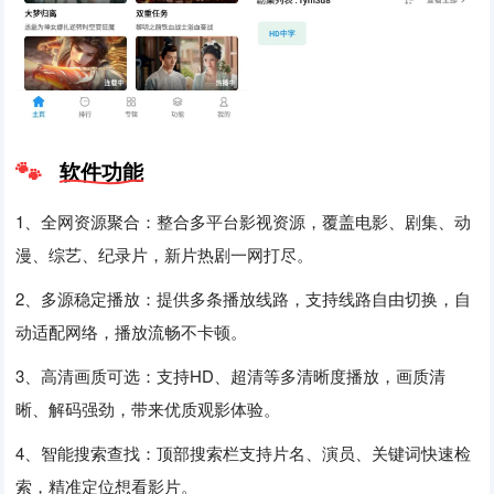
软件功能
1、全网资源聚合：整合多平台影视资源，覆盖电影、剧集、动
漫、综艺、纪录片，新片热剧一网打尽。
2、多源稳定播放：提供多条播放线路，支持线路自由切换，自
动适配网络，播放流畅不卡顿。
3、高清画质可选：支持HD、超清等多清晰度播放，画质清
晰、解码强劲，带来优质观影体验。
4、智能搜索查找：顶部搜索栏支持片名、演员、关键词快速检
索，精准定位想看影片。