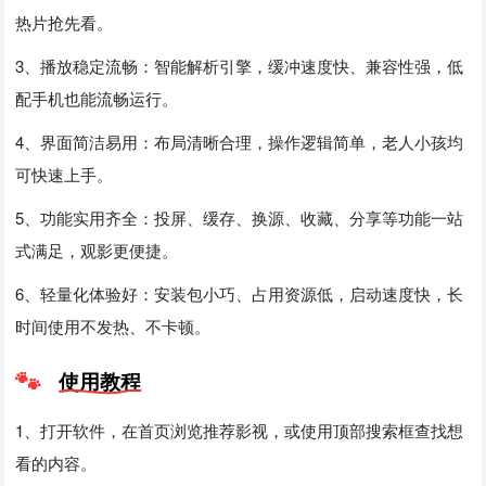
热片抢先看。
3、播放稳定流畅：智能解析引擎，缓冲速度快、兼容性强，低
配手机也能流畅运行。
4、界面简洁易用：布局清晰合理，操作逻辑简单，老人小孩均
可快速上手。
5、功能实用齐全：投屏、缓存、换源、收藏、分享等功能一站
式满足，观影更便捷。
6、轻量化体验好：安装包小巧、占用资源低，启动速度快，长
时间使用不发热、不卡顿。
使用教程
1、打开软件，在首页浏览推荐影视，或使用顶部搜索框查找想
看的内容。