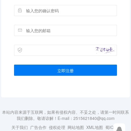
立即注册
本站内容来源于互联网，如果有侵权内容、不妥之处，请第一时间联系
我们删除。敬请谅解！E-mail：2515621840@qq.com
关于我们
广告合作
侵权处理
网站地图
XML地图
蜀ICP备