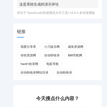
这是系统生成的演示评论
评论于
QuickLook(快速预览文件工具) v4.4.0 多语便携版
链接
我爱分享库
小刀娱乐网
咸鱼资源网
绿色资源网
自动秒收录
888导航网
hao91收录网
电影导航
自动秒收录网站目录
自动秒收录
今天搜点什么内容？