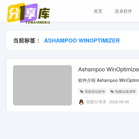
首页
安卓软件
当前标签：
ASHAMPOO WINOPTIMIZER
Ashampoo WinOptim
系统优化软件
电脑垃圾清理
我爱分享库
2026-06-05