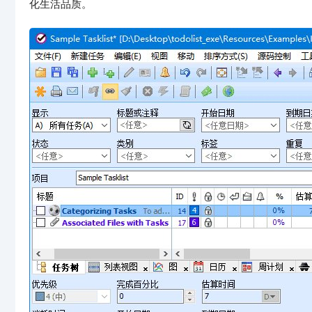
化生活品质。