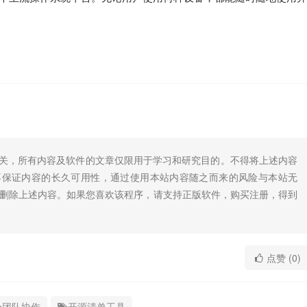
无关，所有内容及软件的文章仅限用于学习和研究目的。不得将上述内容
不保证内容的长久可用性，通过使用本站内容随之而来的风险与本站无
底删除上述内容。如果您喜欢该程序，请支持正版软件，购买注册，得到
点赞 (0)
团队协作
开源清单工具