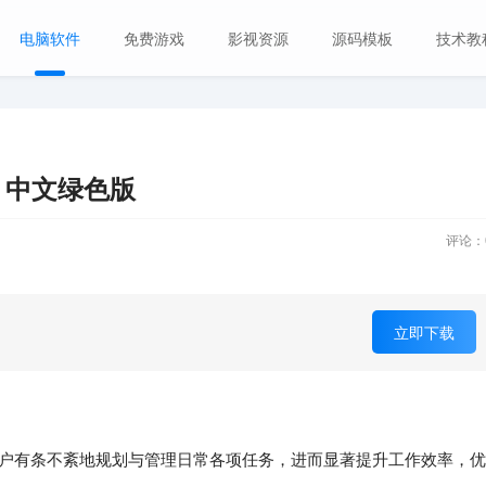
电脑软件
免费游戏
影视资源
源码模板
技术教
.0 中文绿色版
评论：
立即下载
户有条不紊地规划与管理日常各项任务，进而显著提升工作效率，优