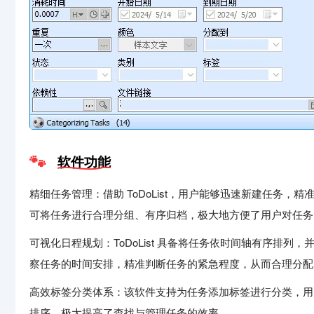
软件功能
精细任务管理：借助 ToDoList，用户能够迅速新建任务
可将任务进行合理分组、有序归档，极大地方便了用户对任务
可视化日程规划：ToDoList 具备将任务依时间轴有序排
察任务的时间安排，精准判断任务的紧急程度，从而合理分配
高效标签分类体系：该软件支持为任务添加标签进行分类，用
排序，极大提高了查找与管理任务的效率。