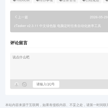
上一篇
2026-05-29
zTasker v2.3.11 中文绿色版 电脑定时任务自动化效率工具
评论留言
本站内容来源于互联网，如果有侵权内容、不妥之处，请第一时间联系我们删除。