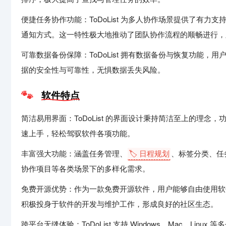
便捷任务协作功能：ToDoList 为多人协作场景提供了有
通知方式。这一特性极大地推动了团队协作流程的顺畅进行，
可靠数据备份保障：ToDoList 拥有数据备份与恢复功能
据的安全性与可靠性，无惧数据丢失风险。
软件特点
简洁易用界面：ToDoList 的界面设计秉持简洁至上的理
速上手，轻松驾驭软件各项功能。
丰富强大功能：涵盖任务管理、
🏷️ 日程规划
、标签分类、任
协作项目等各类场景下的多样化需求。
免费开源优势：作为一款免费开源软件，用户能够自由使用软
积极投身于软件的开发与维护工作，形成良好的社区生态。
跨平台无缝体验：ToDoList 支持 Windows、Mac、L