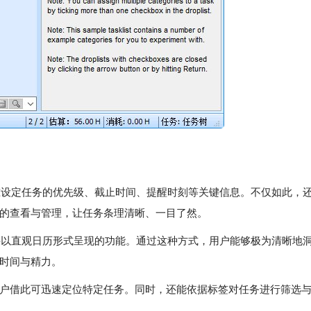
，精准设定任务的优先级、截止时间、提醒时刻等关键信息。不仅如此，
的查看与管理，让任务条理清晰、一目了然。
列，并以直观日历形式呈现的功能。通过这种方式，用户能够极为清晰地
时间与精力。
户借此可迅速定位特定任务。同时，还能依据标签对任务进行筛选