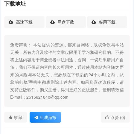
下载地址
高速下载
网盘下载
备用下载
免责声明： 本站提供的资源，都来自网络，版权争议与本站
无关，所有内容及软件的文章仅限用于学习和研究目的。不得
将上述内容用于商业或者非法用途，否则，一切后果请用户自
负，我们不保证内容的长久可用性，通过使用本站内容随之而
来的风险与本站无关，您必须在下载后的24个小时之内，从
您的电脑/手机中彻底删除上述内容。如果您喜欢该程序，请
支持正版软件，购买注册，得到更好的正版服务。侵删请致信
E-mail：2515621840@qq.com
收藏
生成海报
点赞 (0)