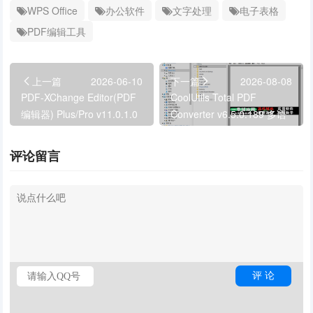
WPS Office
办公软件
文字处理
电子表格
PDF编辑工具
上一篇
2026-06-10
下一篇
2026-08-08
PDF-XChange Editor(PDF
CoolUtils Total PDF
编辑器) Plus/Pro v11.0.1.0
Converter v6.5.0.189 多语
直装破解版
便携版
评论留言